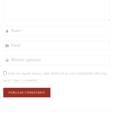
NAME
EMAIL
WEBSITE
(OPTIONAL)
SAVE MY NAME, EMAIL, AND WEBSITE IN THIS BROWSER FOR THE
NEXT TIME I COMMENT.