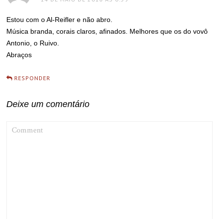
Estou com o Al-Reifler e não abro.
Música branda, corais claros, afinados. Melhores que os do vovô
Antonio, o Ruivo.
Abraços
RESPONDER
Deixe um comentário
COMMENT