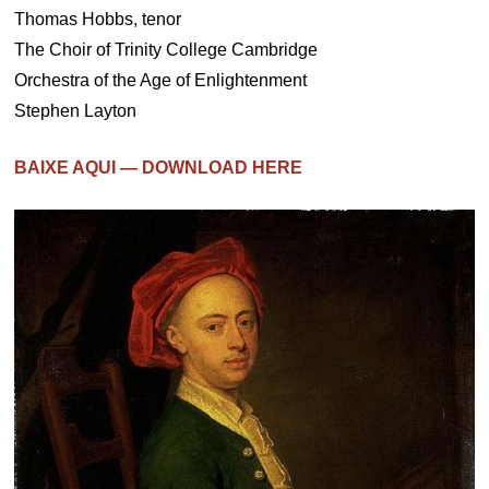
Thomas Hobbs, tenor
The Choir of Trinity College Cambridge
Orchestra of the Age of Enlightenment
Stephen Layton
BAIXE AQUI — DOWNLOAD HERE