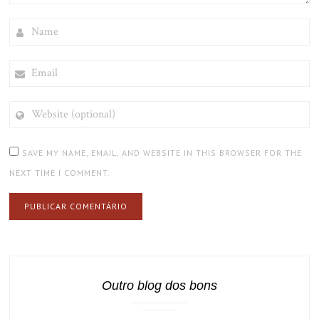
NAME
EMAIL
WEBSITE
(OPTIONAL)
SAVE MY NAME, EMAIL, AND WEBSITE IN THIS BROWSER FOR THE
NEXT TIME I COMMENT.
Outro blog dos bons