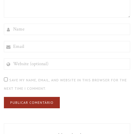
NAME
EMAIL
WEBSITE
(OPTIONAL)
SAVE MY NAME, EMAIL, AND WEBSITE IN THIS BROWSER FOR THE
NEXT TIME I COMMENT.