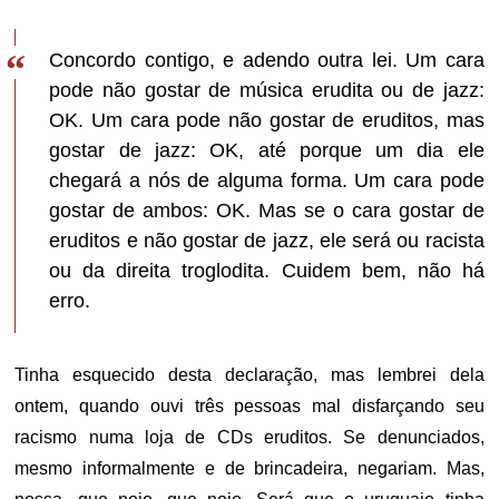
Concordo contigo, e adendo outra lei. Um cara
pode não gostar de música erudita ou de jazz:
OK. Um cara pode não gostar de eruditos, mas
gostar de jazz: OK, até porque um dia ele
chegará a nós de alguma forma. Um cara pode
gostar de ambos: OK. Mas se o cara gostar de
eruditos e não gostar de jazz, ele será ou racista
ou da direita troglodita. Cuidem bem, não há
erro.
Tinha esquecido desta declaração, mas lembrei dela
ontem, quando ouvi três pessoas mal disfarçando seu
racismo numa loja de CDs eruditos. Se denunciados,
mesmo informalmente e de brincadeira, negariam. Mas,