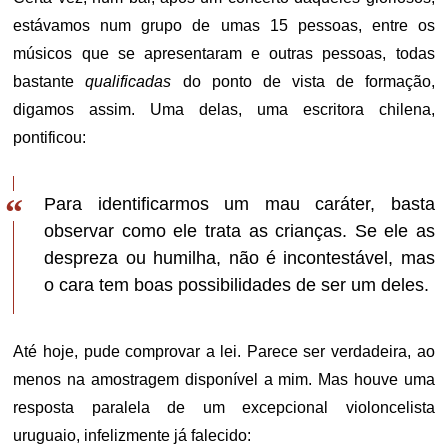
estávamos num grupo de umas 15 pessoas, entre os
músicos que se apresentaram e outras pessoas, todas
bastante
qualificadas
do ponto de vista de formação,
digamos assim. Uma delas, uma escritora chilena,
pontificou:
Para identificarmos um mau caráter, basta
observar como ele trata as crianças. Se ele as
despreza ou humilha, não é incontestável, mas
o cara tem boas possibilidades de ser um deles.
Até hoje, pude comprovar a lei. Parece ser verdadeira, ao
menos na amostragem disponível a mim. Mas houve uma
resposta paralela de um excepcional violoncelista
uruguaio, infelizmente já falecido: