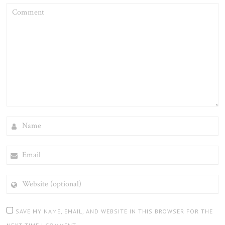
COMMENT
NAME
EMAIL
WEBSITE
(OPTIONAL)
SAVE MY NAME, EMAIL, AND WEBSITE IN THIS BROWSER FOR THE