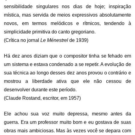
sensibilidade singulares nos dias de hoje; inspiração
mística, mas servida de meios expressivos absolutamente
novos, em termos melódicos e rítmicos, tendendo à
simplicidade primitiva do canto gregoriano.
(Crítica no jornal
Le Ménestrel
de 1939)
Há dez anos diziam que o compositor tinha se fehado em
um sistema e estava condenado a se repetir. A evolução de
sua técnica ao longo desses dez anos provou o contrário e
mostrou a liberdade ativa que ele não cessou de
desenvolver durante este período.
(Claude Rostand, escritor, em 1957)
Ele achou sua voz muito depressa, mesmo antes da
guerra. Era um professor muito bom e eu gostava de suas
obras mais ambiciosas. Mas às vezes você se depara com