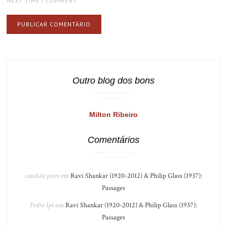
NEXT TIME I COMMENT.
Outro blog dos bons
Milton Ribeiro
Comentários
candida pires
em
Ravi Shankar (1920-2012) & Philip Glass (1937):
Passages
Pedro Ipê
em
Ravi Shankar (1920-2012) & Philip Glass (1937):
Passages