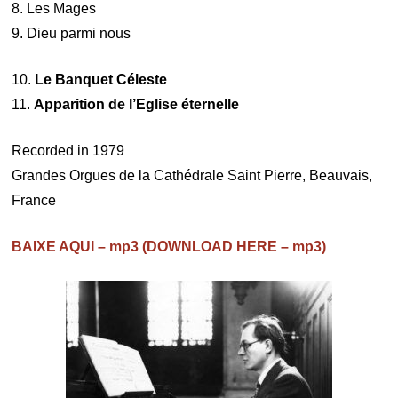
8. Les Mages
9. Dieu parmi nous
10.
Le Banquet Céleste
11.
Apparition de l’Eglise éternelle
Recorded in 1979
Grandes Orgues de la Cathédrale Saint Pierre, Beauvais,
France
BAIXE AQUI – mp3 (DOWNLOAD HERE – mp3)