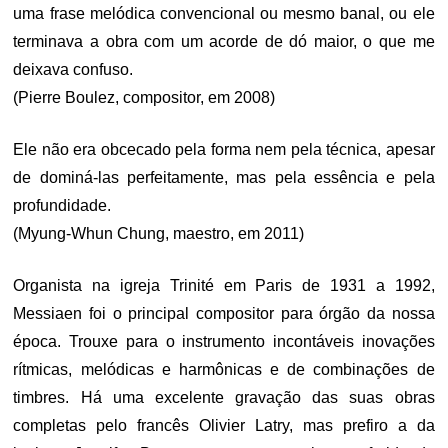
uma frase melódica convencional ou mesmo banal, ou ele
terminava a obra com um acorde de dó maior, o que me
deixava confuso.
(Pierre Boulez, compositor, em 2008)
Ele não era obcecado pela forma nem pela técnica, apesar
de dominá-las perfeitamente, mas pela essência e pela
profundidade.
(Myung-Whun Chung, maestro, em 2011)
Organista na igreja Trinité em Paris de 1931 a 1992,
Messiaen foi o principal compositor para órgão da nossa
época. Trouxe para o instrumento incontáveis inovações
rítmicas, melódicas e harmônicas e de combinações de
timbres. Há uma excelente gravação das suas obras
completas pelo francês Olivier Latry, mas prefiro a da