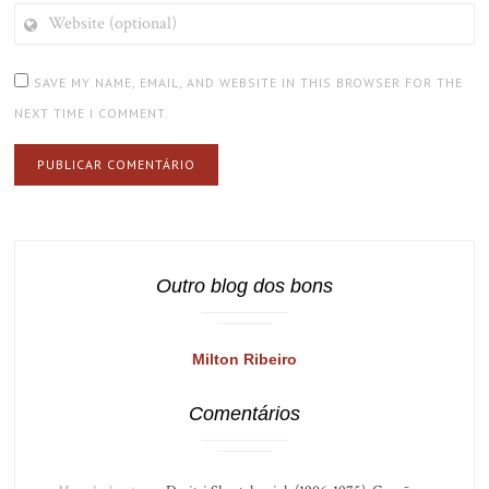
WEBSITE
(OPTIONAL)
SAVE MY NAME, EMAIL, AND WEBSITE IN THIS BROWSER FOR THE
NEXT TIME I COMMENT.
Outro blog dos bons
Milton Ribeiro
Comentários