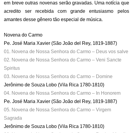
em breve outras novenas serão gravadas. Uma notícia que
acredito ser recebida com grande entusiasmo pelos
amantes desse gênero tão especial de música.
Novena do Carmo
Pe. José Maria Xavier (São João del Rey, 1819-1887)
01. Novena de Nossa Senhora do Carmo – Deus vos salve
02. Novena de Nossa Senhora do Carmo – Veni Sancte
Spiritus
03. Novena de Nossa Senhora do Carmo – Domine
Jerônimo de Souza Lobo (Vila Rica 1780-1810)
04. Novena de Nossa Senhora do Carmo – In Honorem
Pe. José Maria Xavier (São João del Rey, 1819-1887)
05. Novena de Nossa Senhora do Carmo – Virgem
Sagrada
Jerônimo de Souza Lobo (Vila Rica 1780-1810)