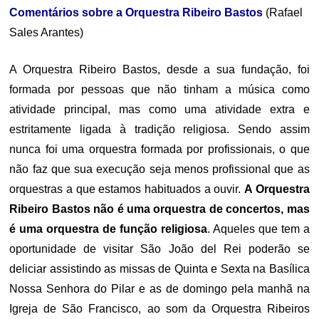
Comentários sobre a Orquestra Ribeiro Bastos
(Rafael
Sales Arantes)
A Orquestra Ribeiro Bastos, desde a sua fundação, foi
formada por pessoas que não tinham a música como
atividade principal, mas como uma atividade extra e
estritamente ligada à tradição religiosa. Sendo assim
nunca foi uma orquestra formada por profissionais, o que
não faz que sua execução seja menos profissional que as
orquestras a que estamos habituados a ouvir.
A Orquestra
Ribeiro Bastos não é uma orquestra de concertos, mas
é uma orquestra de função religiosa
. Aqueles que tem a
oportunidade de visitar São João del Rei poderão se
deliciar assistindo as missas de Quinta e Sexta na Basílica
Nossa Senhora do Pilar e as de domingo pela manhã na
Igreja de São Francisco, ao som da Orquestra Ribeiros