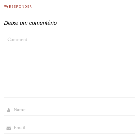
RESPONDER
Deixe um comentário
COMMENT
NAME
EMAIL