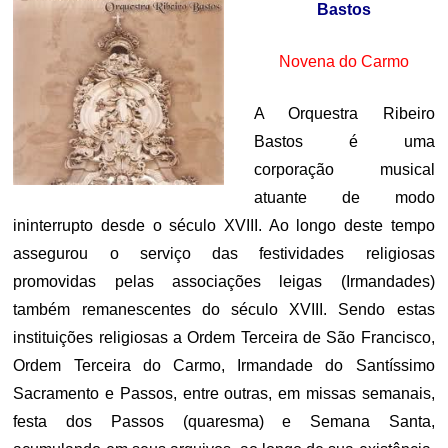
Bastos
Novena do Carmo
A Orquestra Ribeiro
Bastos é uma
corporação musical
atuante de modo
ininterrupto desde o século XVIII. Ao longo deste tempo
assegurou o serviço das festividades religiosas
promovidas pelas associações leigas (Irmandades)
também remanescentes do século XVIII. Sendo estas
instituições religiosas a Ordem Terceira de São Francisco,
Ordem Terceira do Carmo, Irmandade do Santíssimo
Sacramento e Passos, entre outras, em missas semanais,
festa dos Passos (quaresma) e Semana Santa,