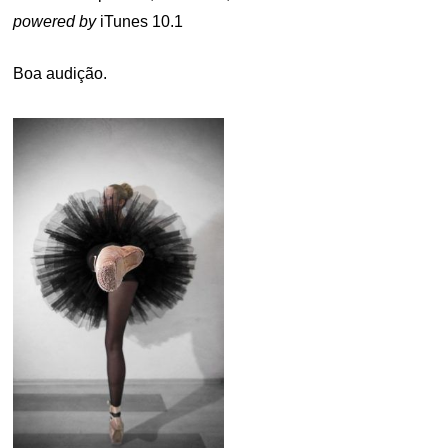
powered by
iTunes 10.1
Boa audição.