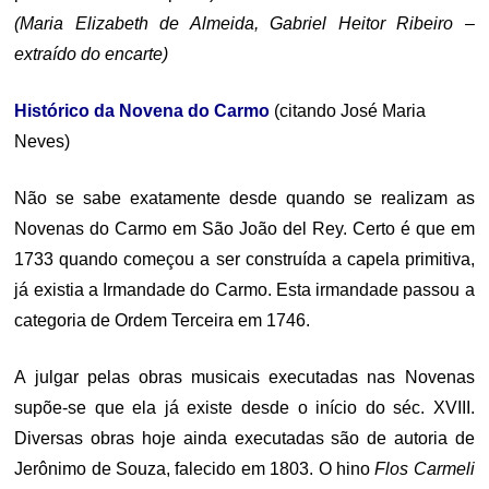
(Maria Elizabeth de Almeida, Gabriel Heitor Ribeiro –
extraído do encarte)
Histórico da Novena do Carmo
(citando José Maria
Neves)
Não se sabe exatamente desde quando se realizam as
Novenas do Carmo em São João del Rey. Certo é que em
1733 quando começou a ser construída a capela primitiva,
já existia a Irmandade do Carmo. Esta irmandade passou a
categoria de Ordem Terceira em 1746.
A julgar pelas obras musicais executadas nas Novenas
supõe-se que ela já existe desde o início do séc. XVIII.
Diversas obras hoje ainda executadas são de autoria de
Jerônimo de Souza, falecido em 1803. O hino
Flos Carmeli