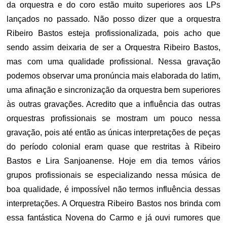
da orquestra e do coro estão muito superiores aos LPs
lançados no passado. Não posso dizer que a orquestra
Ribeiro Bastos esteja profissionalizada, pois acho que
sendo assim deixaria de ser a Orquestra Ribeiro Bastos,
mas com uma qualidade profissional. Nessa gravação
podemos observar uma pronúncia mais elaborada do latim,
uma afinação e sincronização da orquestra bem superiores
às outras gravações. Acredito que a influência das outras
orquestras profissionais se mostram um pouco nessa
gravação, pois até então as únicas interpretações de peças
do período colonial eram quase que restritas à Ribeiro
Bastos e Lira Sanjoanense. Hoje em dia temos vários
grupos profissionais se especializando nessa música de
boa qualidade, é impossível não termos influência dessas
interpretações. A Orquestra Ribeiro Bastos nos brinda com
essa fantástica Novena do Carmo e já ouvi rumores que