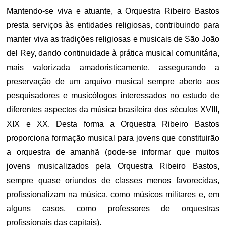
Mantendo-se viva e atuante, a Orquestra Ribeiro Bastos
presta serviços às entidades religiosas, contribuindo para
manter viva as tradições religiosas e musicais de São João
del Rey, dando continuidade à prática musical comunitária,
mais valorizada amadoristicamente, assegurando a
preservação de um arquivo musical sempre aberto aos
pesquisadores e musicólogos interessados no estudo de
diferentes aspectos da música brasileira dos séculos XVIII,
XIX e XX. Desta forma a Orquestra Ribeiro Bastos
proporciona formação musical para jovens que constituirão
a orquestra de amanhã (pode-se informar que muitos
jovens musicalizados pela Orquestra Ribeiro Bastos,
sempre quase oriundos de classes menos favorecidas,
profissionalizam na música, como músicos militares e, em
alguns casos, como professores de orquestras
profissionais das capitais).