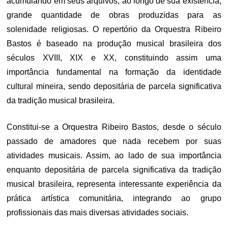
acumulando em seus arquivos, ao longo de sua existência,
grande quantidade de obras produzidas para as
solenidade religiosas. O repertório da Orquestra Ribeiro
Bastos é baseado na produção musical brasileira dos
séculos XVIII, XIX e XX, constituindo assim uma
importância fundamental na formação da identidade
cultural mineira, sendo depositária de parcela significativa
da tradição musical brasileira.
Constitui-se a Orquestra Ribeiro Bastos, desde o século
passado de amadores que nada recebem por suas
atividades musicais. Assim, ao lado de sua importância
enquanto depositária de parcela significativa da tradição
musical brasileira, representa interessante experiência da
prática artística comunitária, integrando ao grupo
profissionais das mais diversas atividades sociais.