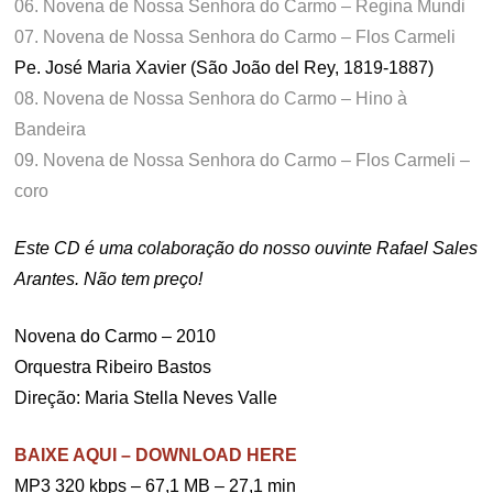
06. Novena de Nossa Senhora do Carmo – Regina Mundi
07. Novena de Nossa Senhora do Carmo – Flos Carmeli
Pe. José Maria Xavier (São João del Rey, 1819-1887)
08. Novena de Nossa Senhora do Carmo – Hino à
Bandeira
09. Novena de Nossa Senhora do Carmo – Flos Carmeli –
coro
Este CD é uma colaboração do nosso ouvinte Rafael Sales
Arantes. Não tem preço!
Novena do Carmo – 2010
Orquestra Ribeiro Bastos
Direção: Maria Stella Neves Valle
BAIXE AQUI – DOWNLOAD HERE
MP3 320 kbps – 67,1 MB – 27,1 min