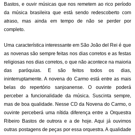
Bastos, e ouvir músicas que nos remetem ao rico período
da música brasileira que está sendo redescoberto com
atraso, mas ainda em tempo de não se perder por
completo.
Uma característica interessante em São João del Rei é que
as novenas são sempre feitas nos dias corretos e as festas
religiosas nos dias corretos, o que não acontece na maioria
das paróquias. E são feitos todos os dias,
ininterruptamente. A novena do Carmo está entre as mais
belas do repertório sanjoanense. O ouvinte poderá
perceber a funcionalidade da música. Suscinta sempre,
mas de boa qualidade. Nesse CD da Novena do Carmo, o
ouvinte perceberá uma nítida diferença entre a Orquestra
Ribeiro Bastos de outrora e a de hoje. Aqui já ouvimos
outras postagens de peças por essa orquestra. A qualidade