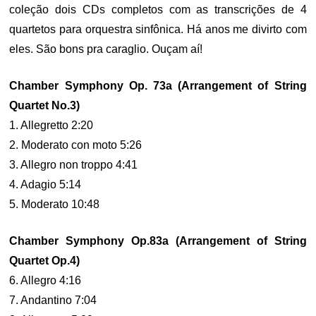
coleção dois CDs completos com as transcrições de 4
quartetos para orquestra sinfônica. Há anos me divirto com
eles. São bons pra caraglio. Ouçam aí!
Chamber Symphony Op. 73a (Arrangement of String
Quartet No.3)
1. Allegretto 2:20
2. Moderato con moto 5:26
3. Allegro non troppo 4:41
4. Adagio 5:14
5. Moderato 10:48
Chamber Symphony Op.83a (Arrangement of String
Quartet Op.4)
6. Allegro 4:16
7. Andantino 7:04