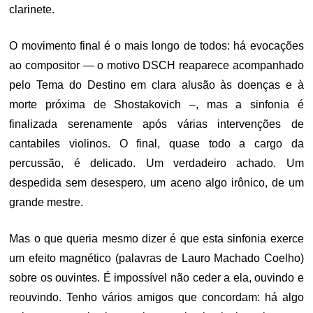
clarinete.
O movimento final é o mais longo de todos: há evocações
ao compositor — o motivo DSCH reaparece acompanhado
pelo Tema do Destino em clara alusão às doenças e à
morte próxima de Shostakovich –, mas a sinfonia é
finalizada serenamente após várias intervenções de
cantabiles violinos. O final, quase todo a cargo da
percussão, é delicado. Um verdadeiro achado. Um
despedida sem desespero, um aceno algo irônico, de um
grande mestre.
Mas o que queria mesmo dizer é que esta sinfonia exerce
um efeito magnético (palavras de Lauro Machado Coelho)
sobre os ouvintes. É impossível não ceder a ela, ouvindo e
reouvindo. Tenho vários amigos que concordam: há algo