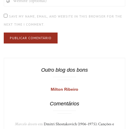
(OPTIONAL)
SAVE MY NAME, EMAIL, AND WEBSITE IN THIS BROWSER FOR THE
NEXT TIME I COMMENT.
Outro blog dos bons
Milton Ribeiro
Comentários
Marcelo devoto
em
Dmitri Shostakovich (1906-1975): Canções e