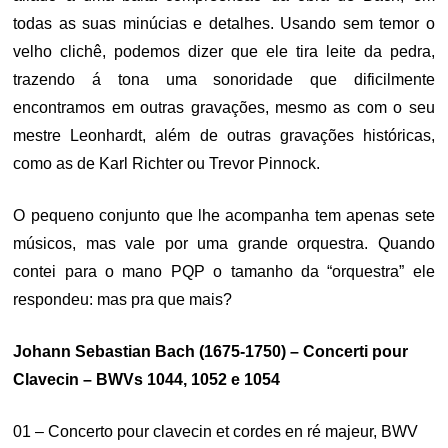
todas as suas minúcias e detalhes. Usando sem temor o
velho clichê, podemos dizer que ele tira leite da pedra,
trazendo á tona uma sonoridade que dificilmente
encontramos em outras gravações, mesmo as com o seu
mestre Leonhardt, além de outras gravações históricas,
como as de Karl Richter ou Trevor Pinnock.
O pequeno conjunto que lhe acompanha tem apenas sete
músicos, mas vale por uma grande orquestra. Quando
contei para o mano PQP o tamanho da “orquestra” ele
respondeu: mas pra que mais?
Johann Sebastian Bach (1675-1750) – Concerti pour
Clavecin – BWVs 1044, 1052 e 1054
01 – Concerto pour clavecin et cordes en ré majeur, BWV