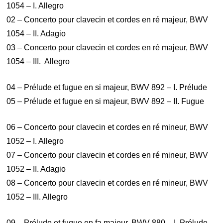
1054 – I. Allegro
02 – Concerto pour clavecin et cordes en ré majeur, BWV
1054 – II. Adagio
03 – Concerto pour clavecin et cordes en ré majeur, BWV
1054 – III. Allegro
04 – Prélude et fugue en si majeur, BWV 892 – I. Prélude
05 – Prélude et fugue en si majeur, BWV 892 – II. Fugue
06 – Concerto pour clavecin et cordes en ré mineur, BWV
1052 – I. Allegro
07 – Concerto pour clavecin et cordes en ré mineur, BWV
1052 – II. Adagio
08 – Concerto pour clavecin et cordes en ré mineur, BWV
1052 – III. Allegro
09 – Prélude et fugue en fa majeur, BWV 880 – I. Prélude