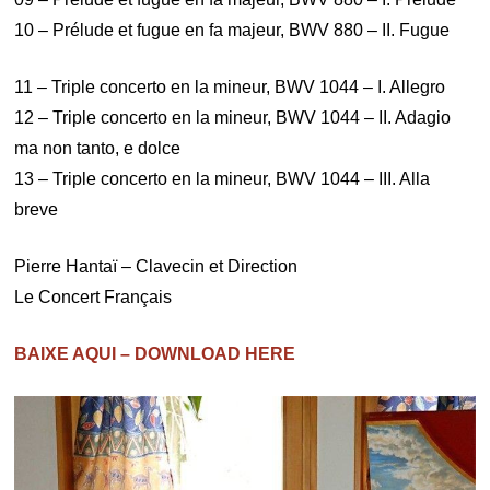
10 – Prélude et fugue en fa majeur, BWV 880 – II. Fugue
11 – Triple concerto en la mineur, BWV 1044 – I. Allegro
12 – Triple concerto en la mineur, BWV 1044 – II. Adagio
ma non tanto, e dolce
13 – Triple concerto en la mineur, BWV 1044 – III. Alla
breve
Pierre Hantaï – Clavecin et Direction
Le Concert Français
BAIXE AQUI – DOWNLOAD HERE