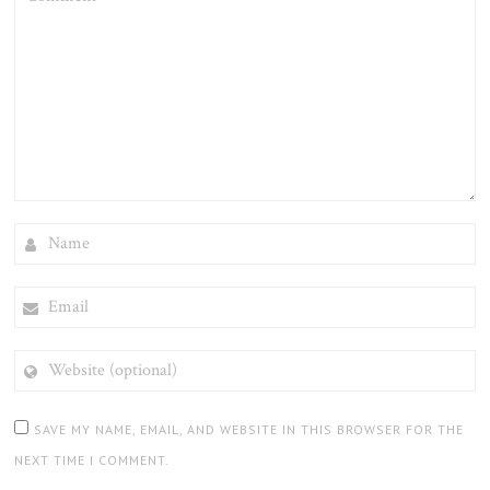
NAME
EMAIL
WEBSITE
(OPTIONAL)
SAVE MY NAME, EMAIL, AND WEBSITE IN THIS BROWSER FOR THE
NEXT TIME I COMMENT.