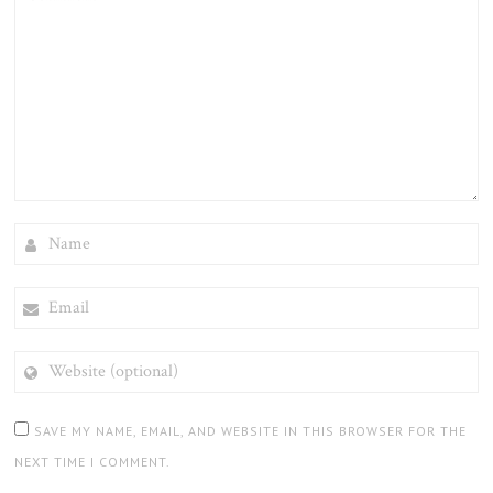
NAME
EMAIL
WEBSITE
(OPTIONAL)
SAVE MY NAME, EMAIL, AND WEBSITE IN THIS BROWSER FOR THE
NEXT TIME I COMMENT.