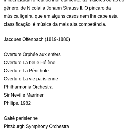
gênero, de Nicolai a Johann Strauss II. O píncaro da
música ligeira, que em alguns casos nem lhe cabe esta
classificação: é música da mais alta competência.
Jacques Offenbach (1819-1880)
Overture Orphée aux enfers
Overture La belle Hélène
Overture La Périchole
Overture La vie parisienne
Philharmonia Orchestra
Sir Neville Marriner
Philips, 1982
Gaîté parisienne
Pittsburgh Symphony Orchestra