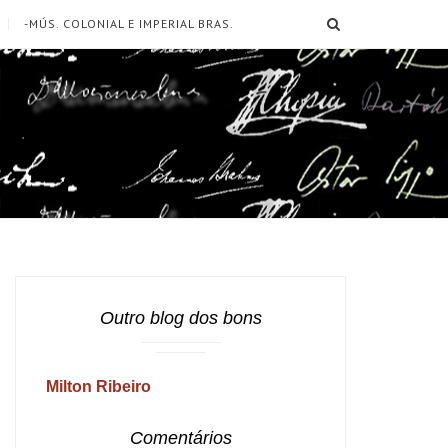
SEARCH
-MÚS. COLONIAL E IMPERIAL BRAS.
Outro blog dos bons
Milton Ribeiro
Comentários