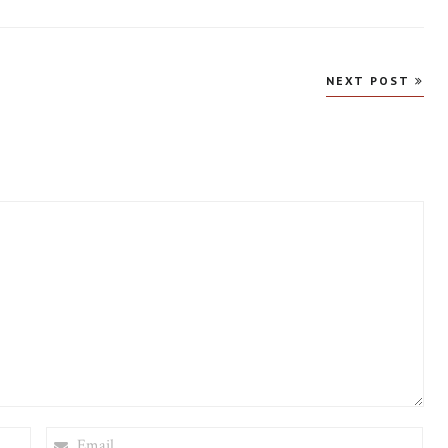
NEXT POST
EMAIL