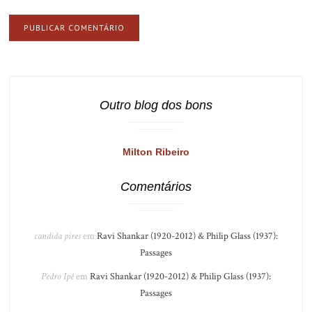
Outro blog dos bons
Milton Ribeiro
Comentários
candida pires
em
Ravi Shankar (1920-2012) & Philip Glass (1937):
Passages
Pedro Ipê
em
Ravi Shankar (1920-2012) & Philip Glass (1937):
Passages