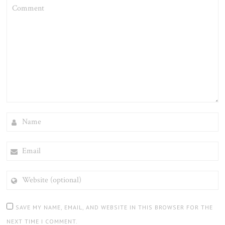
COMMENT
NAME
EMAIL
WEBSITE
(OPTIONAL)
SAVE MY NAME, EMAIL, AND WEBSITE IN THIS BROWSER FOR THE
NEXT TIME I COMMENT.