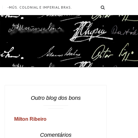
SEARCH
-MÚS. COLONIAL E IMPERIAL BRAS.
Outro blog dos bons
Milton Ribeiro
Comentários