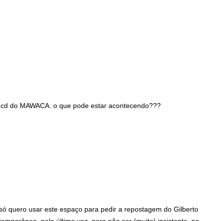
o cd do MAWACA. o que pode estar acontecendo???
só quero usar este espaço para pedir a repostagem do Gilberto