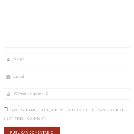
NAME
EMAIL
WEBSITE
(OPTIONAL)
SAVE MY NAME, EMAIL, AND WEBSITE IN THIS BROWSER FOR THE
NEXT TIME I COMMENT.