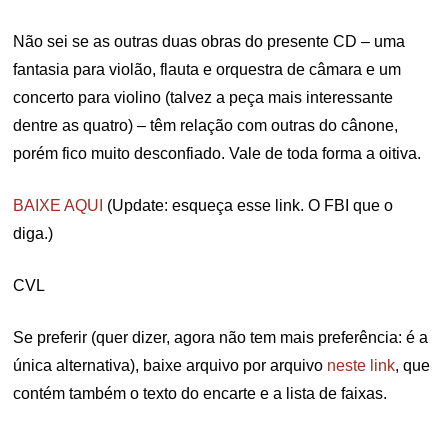
Não sei se as outras duas obras do presente CD – uma
fantasia para violão, flauta e orquestra de câmara e um
concerto para violino (talvez a peça mais interessante
dentre as quatro) – têm relação com outras do cânone,
porém fico muito desconfiado. Vale de toda forma a oitiva.
BAIXE AQUI
(Update: esqueça esse link. O FBI que o
diga.)
CVL
Se preferir (quer dizer, agora não tem mais preferência: é a
única alternativa), baixe arquivo por arquivo
neste link
, que
contém também o texto do encarte e a lista de faixas.