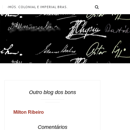
SEARCH
-MÚS. COLONIAL E IMPERIAL BRAS.
Outro blog dos bons
Milton Ribeiro
Comentários