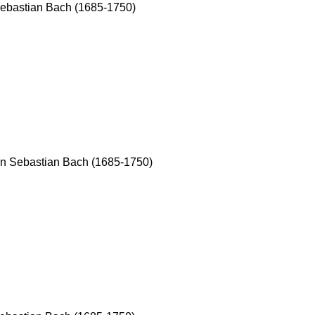
Sebastian Bach (1685-1750)
nn Sebastian Bach (1685-1750)