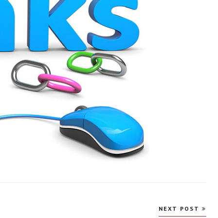
NEXT POST