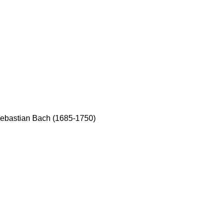
Sebastian Bach (1685-1750)