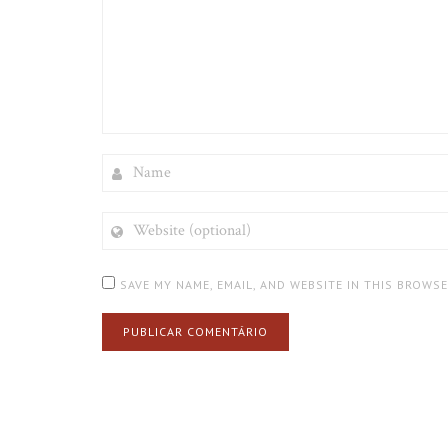
NAME
WEBSITE
(OPTIONAL)
SAVE MY NAME, EMAIL, AND WEBSITE IN THIS BROWS