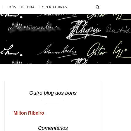
SEARCH
-MÚS. COLONIAL E IMPERIAL BRAS.
Outro blog dos bons
Milton Ribeiro
Comentários