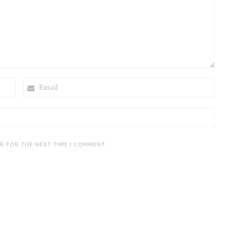
EMAIL
ER FOR THE NEXT TIME I COMMENT.