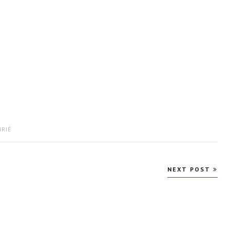
IRIÉ
NEXT POST