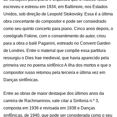
escreveu e estreou em 1934, em Baltimore, nos Estados
Unidos, sob direção de Leopold Stokovsky. Essa é a última
obra concertante do compositor e pode ser consiedrado
como seu quinto concerto para piano. Cinco anos depois, o
coreógrafo Fokine, com o consentimento do autor, criou
para a obra o balé Paganini, estreado no Convent Garden
de Londres. Entre o material que compõe essa partitura
ressurgiu o Dies Irae medieval, que havia aparecido pela
primeira vez no poema sinfônico A ilha dos mortos e que o
compositor russo retomou pela terceira e última vez em
Danças sinfônicas.
Entre as obras de maior destaque dos últimos anos da
carreira de Rachmaninov, vale citar a Sinfonia n.º 3,
composta em 1936 e revisada em 1938 e Danças
sinfônicas, de 1940, que pode ser considerada como o seu