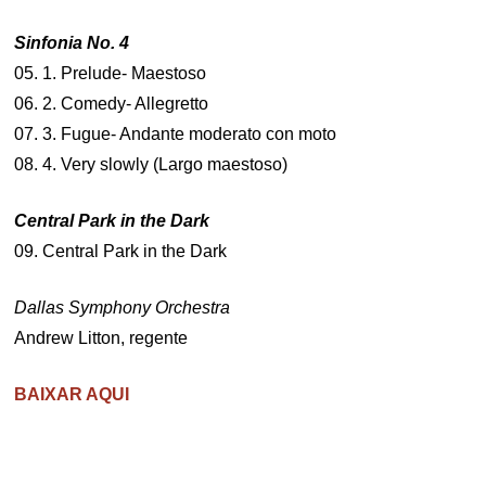
Sinfonia No. 4
05. 1. Prelude- Maestoso
06. 2. Comedy- Allegretto
07. 3. Fugue- Andante moderato con moto
08. 4. Very slowly (Largo maestoso)
Central Park in the Dark
09. Central Park in the Dark
Dallas Symphony Orchestra
Andrew Litton, regente
BAIXAR AQUI