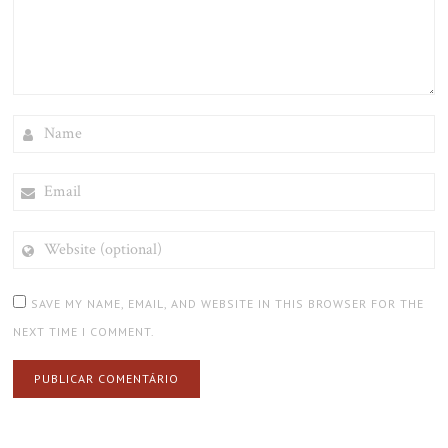
NAME
EMAIL
WEBSITE
(OPTIONAL)
SAVE MY NAME, EMAIL, AND WEBSITE IN THIS BROWSER FOR THE
NEXT TIME I COMMENT.