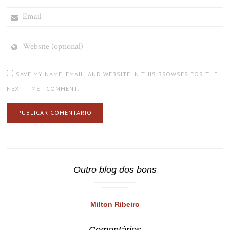
EMAIL
WEBSITE
(OPTIONAL)
SAVE MY NAME, EMAIL, AND WEBSITE IN THIS BROWSER FOR THE
NEXT TIME I COMMENT.
Outro blog dos bons
Milton Ribeiro