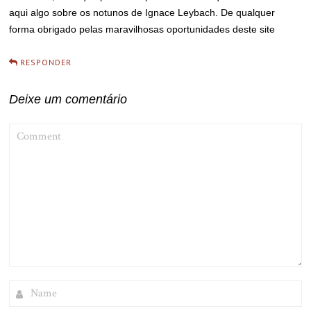
aqui algo sobre os notunos de Ignace Leybach. De qualquer
forma obrigado pelas maravilhosas oportunidades deste site
RESPONDER
Deixe um comentário
COMMENT
NAME