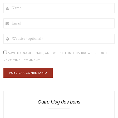
NAME
EMAIL
WEBSITE
(OPTIONAL)
SAVE MY NAME, EMAIL, AND WEBSITE IN THIS BROWSER FOR THE
NEXT TIME I COMMENT.
Outro blog dos bons