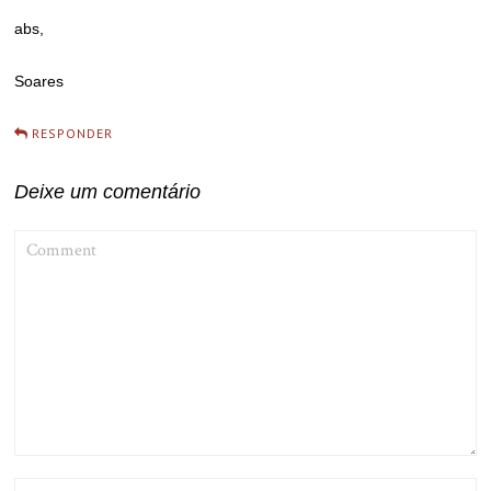
abs,
Soares
RESPONDER
Deixe um comentário
COMMENT
NAME