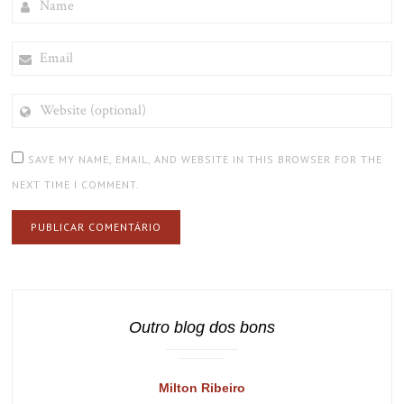
EMAIL
WEBSITE
(OPTIONAL)
SAVE MY NAME, EMAIL, AND WEBSITE IN THIS BROWSER FOR THE
NEXT TIME I COMMENT.
Outro blog dos bons
Milton Ribeiro