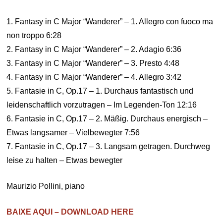
1. Fantasy in C Major “Wanderer” – 1. Allegro con fuoco ma
non troppo 6:28
2. Fantasy in C Major “Wanderer” – 2. Adagio 6:36
3. Fantasy in C Major “Wanderer” – 3. Presto 4:48
4. Fantasy in C Major “Wanderer” – 4. Allegro 3:42
5. Fantasie in C, Op.17 – 1. Durchaus fantastisch und
leidenschaftlich vorzutragen – Im Legenden-Ton 12:16
6. Fantasie in C, Op.17 – 2. Mäßig. Durchaus energisch –
Etwas langsamer – Vielbewegter 7:56
7. Fantasie in C, Op.17 – 3. Langsam getragen. Durchweg
leise zu halten – Etwas bewegter
Maurizio Pollini, piano
BAIXE AQUI – DOWNLOAD HERE