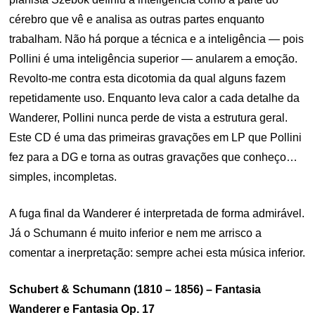
cérebro que vê e analisa as outras partes enquanto
trabalham. Não há porque a técnica e a inteligência — pois
Pollini é uma inteligência superior — anularem a emoção.
Revolto-me contra esta dicotomia da qual alguns fazem
repetidamente uso. Enquanto leva calor a cada detalhe da
Wanderer, Pollini nunca perde de vista a estrutura geral.
Este CD é uma das primeiras gravações em LP que Pollini
fez para a DG e torna as outras gravações que conheço…
simples, incompletas.
A fuga final da Wanderer é interpretada de forma admirável.
Já o Schumann é muito inferior e nem me arrisco a
comentar a inerpretação: sempre achei esta música inferior.
Schubert & Schumann (1810 – 1856) – Fantasia
Wanderer e Fantasia Op. 17