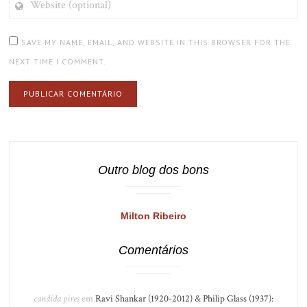
(OPTIONAL)
SAVE MY NAME, EMAIL, AND WEBSITE IN THIS BROWSER FOR THE
NEXT TIME I COMMENT.
Outro blog dos bons
Milton Ribeiro
Comentários
candida pires
em
Ravi Shankar (1920-2012) & Philip Glass (1937):