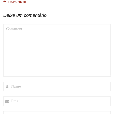
RESPONDER
Deixe um comentário
COMMENT
NAME
EMAIL
WEBSITE