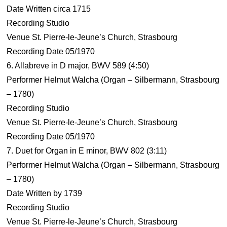
Date Written circa 1715
Recording Studio
Venue St. Pierre-le-Jeune’s Church, Strasbourg
Recording Date 05/1970
6. Allabreve in D major, BWV 589 (4:50)
Performer Helmut Walcha (Organ – Silbermann, Strasbourg
– 1780)
Recording Studio
Venue St. Pierre-le-Jeune’s Church, Strasbourg
Recording Date 05/1970
7. Duet for Organ in E minor, BWV 802 (3:11)
Performer Helmut Walcha (Organ – Silbermann, Strasbourg
– 1780)
Date Written by 1739
Recording Studio
Venue St. Pierre-le-Jeune’s Church, Strasbourg