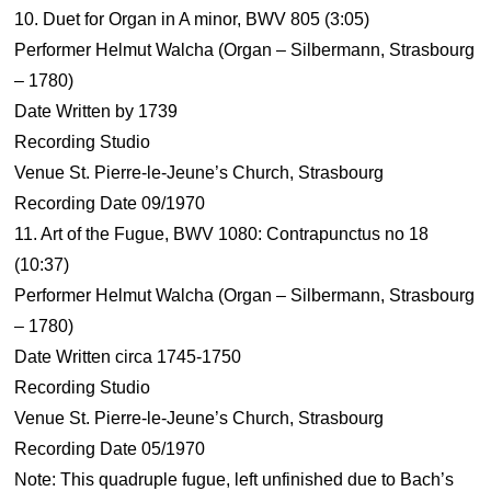
10. Duet for Organ in A minor, BWV 805 (3:05)
Performer Helmut Walcha (Organ – Silbermann, Strasbourg
– 1780)
Date Written by 1739
Recording Studio
Venue St. Pierre-le-Jeune’s Church, Strasbourg
Recording Date 09/1970
11. Art of the Fugue, BWV 1080: Contrapunctus no 18
(10:37)
Performer Helmut Walcha (Organ – Silbermann, Strasbourg
– 1780)
Date Written circa 1745-1750
Recording Studio
Venue St. Pierre-le-Jeune’s Church, Strasbourg
Recording Date 05/1970
Note: This quadruple fugue, left unfinished due to Bach’s