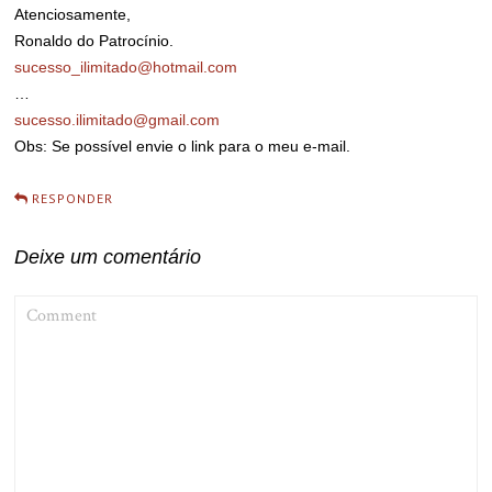
Atenciosamente,
Ronaldo do Patrocínio.
sucesso_ilimitado@hotmail.com
…
sucesso.ilimitado@gmail.com
Obs: Se possível envie o link para o meu e-mail.
RESPONDER
Deixe um comentário
COMMENT