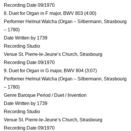
Recording Date 09/1970
8. Duet for Organ in F major, BWV 803 (4:00)
Performer Helmut Walcha (Organ – Silbermann, Strasbourg
– 1780)
Date Written by 1739
Recording Studio
Venue St. Pierre-le-Jeune’s Church, Strasbourg
Recording Date 09/1970
9. Duet for Organ in G major, BWV 804 (3:07)
Performer Helmut Walcha (Organ – Silbermann, Strasbourg
– 1780)
Genre Baroque Period / Duet / Invention
Date Written by 1739
Recording Studio
Venue St. Pierre-le-Jeune’s Church, Strasbourg
Recording Date 09/1970