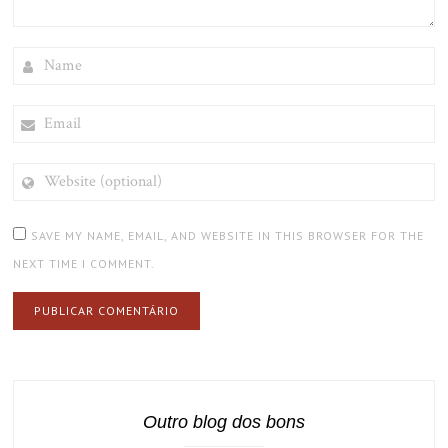
NAME
EMAIL
WEBSITE
(OPTIONAL)
SAVE MY NAME, EMAIL, AND WEBSITE IN THIS BROWSER FOR THE
NEXT TIME I COMMENT.
Outro blog dos bons