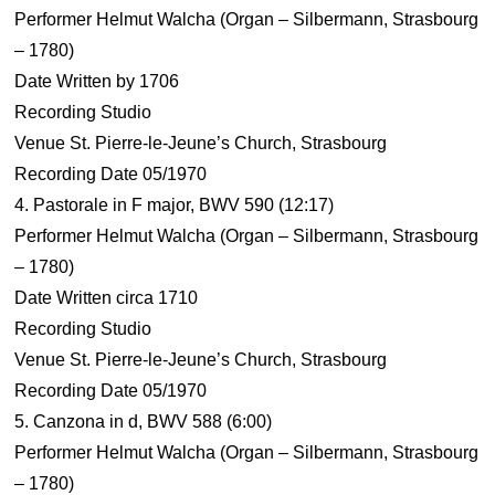
Performer Helmut Walcha (Organ – Silbermann, Strasbourg
– 1780)
Date Written by 1706
Recording Studio
Venue St. Pierre-le-Jeune’s Church, Strasbourg
Recording Date 05/1970
4. Pastorale in F major, BWV 590 (12:17)
Performer Helmut Walcha (Organ – Silbermann, Strasbourg
– 1780)
Date Written circa 1710
Recording Studio
Venue St. Pierre-le-Jeune’s Church, Strasbourg
Recording Date 05/1970
5. Canzona in d, BWV 588 (6:00)
Performer Helmut Walcha (Organ – Silbermann, Strasbourg
– 1780)