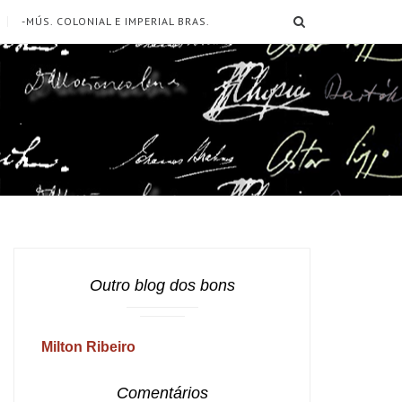
SEARCH
-MÚS. COLONIAL E IMPERIAL BRAS.
Outro blog dos bons
Milton Ribeiro
Comentários