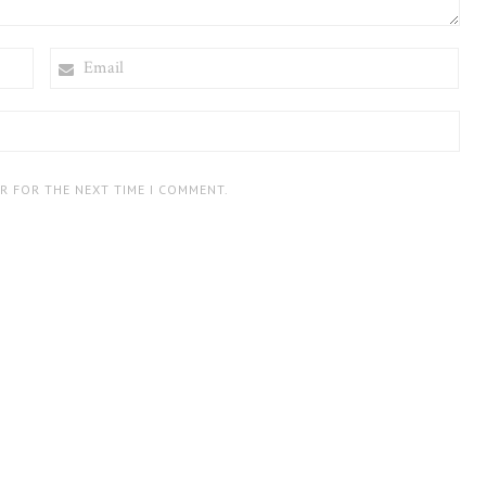
EMAIL
ER FOR THE NEXT TIME I COMMENT.