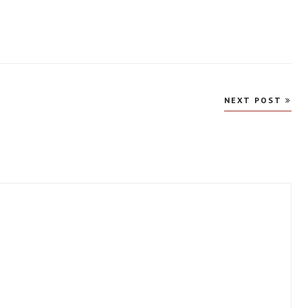
NEXT POST