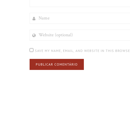
NAME
WEBSITE
(OPTIONAL)
SAVE MY NAME, EMAIL, AND WEBSITE IN THIS BROWS