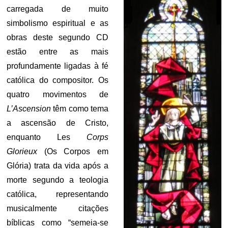
carregada de muito
simbolismo espiritual e as
obras deste segundo CD
estão entre as mais
profundamente ligadas à fé
católica do compositor. Os
quatro movimentos de
L’Ascension
têm como tema
a ascensão de Cristo,
enquanto Les
Corps
Glorieux
(Os Corpos em
Glória) trata da vida após a
morte segundo a teologia
católica, representando
musicalmente citações
bíblicas como “semeia-se