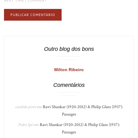
NEXT TIME I COMMENT.
Outro blog dos bons
Milton Ribeiro
Comentários
candida pires
em
Ravi Shankar (1920-2012) & Philip Glass (1937):
Passages
Pedro Ipê
em
Ravi Shankar (1920-2012) & Philip Glass (1937):
Passages