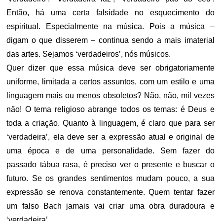
Então, há uma certa falsidade no esquecimento do
espiritual. Especialmente na música. Pois a música –
digam o que disserem – continua sendo a mais imaterial
das artes. Sejamos ‘verdadeiros’, nós músicos.
Quer dizer que essa música deve ser obrigatoriamente
uniforme, limitada a certos assuntos, com um estilo e uma
linguagem mais ou menos obsoletos? Não, não, mil vezes
não! O tema religioso abrange todos os temas: é Deus e
toda a criação. Quanto à linguagem, é claro que para ser
‘verdadeira’, ela deve ser a expressão atual e original de
uma época e de uma personalidade. Sem fazer do
passado tábua rasa, é preciso ver o presente e buscar o
futuro. Se os grandes sentimentos mudam pouco, a sua
expressão se renova constantemente. Quem tentar fazer
um falso Bach jamais vai criar uma obra duradoura e
‘verdadeira’.