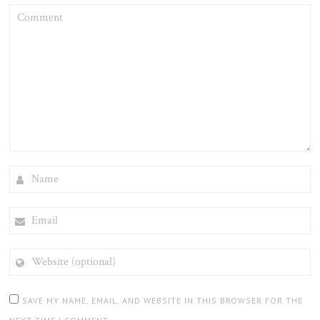
COMMENT
NAME
EMAIL
WEBSITE
(OPTIONAL)
SAVE MY NAME, EMAIL, AND WEBSITE IN THIS BROWSER FOR THE