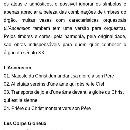
os ateus e agnósticos, é possível ignorar os símbolos e
apenas apreciar a beleza das combinações de timbres do
órgão, muitas vezes com características orquestrais
(
L’Ascension
também tem uma versão para orquestra).
Pelos timbres e cores, pela harmonia, pela originalidade,
são obras indispensáveis para quem quer conhecer o
órgão do século XX.
L’Ascension
01. Majesté du Christ demandant sa gloire à son Père
02. Alleluias sereins d’une âme qui désire le Ciel
03. Transports de joie d’une âme devant la gloire du Christ
qui est la sienne
04. Prière du Christ montant vers son Père
Les Corps Glorieux