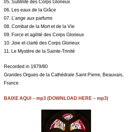
05. Subtilité des Corps Glorieux
06. Les eaux de la Grâce
07. L’ange aux parfums
08. Combat de la Mort et de la Vie
09. Force et agilité des Corps Glorieux
10. Joie et clarté des Corps Glorieux
11. Le Mystère de la Sainte-Trinité
Recorded in 1979/80
Grandes Orgues de la Cathédrale Saint Pierre, Beauvais,
France
BAIXE AQUI – mp3 (DOWNLOAD HERE – mp3)