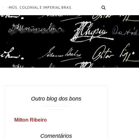
SEARCH
-MÚS. COLONIAL E IMPERIAL BRAS.
Outro blog dos bons
Milton Ribeiro
Comentários