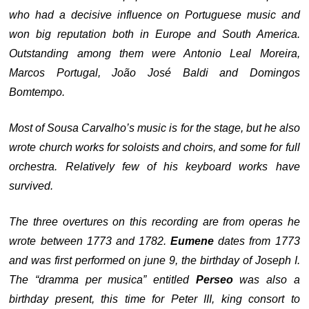
who had a decisive influence on Portuguese music and
won big reputation both in Europe and South America.
Outstanding among them were Antonio Leal Moreira,
Marcos Portugal, João José Baldi and Domingos
Bomtempo.
Most of Sousa Carvalho’s music is for the stage, but he also
wrote church works for soloists and choirs, and some for full
orchestra. Relatively few of his keyboard works have
survived.
The three overtures on this recording are from operas he
wrote between 1773 and 1782.
Eumene
dates from 1773
and was first performed on june 9, the birthday of Joseph I.
The “dramma per musica” entitled
Perseo
was also a
birthday present, this time for Peter III, king consort to