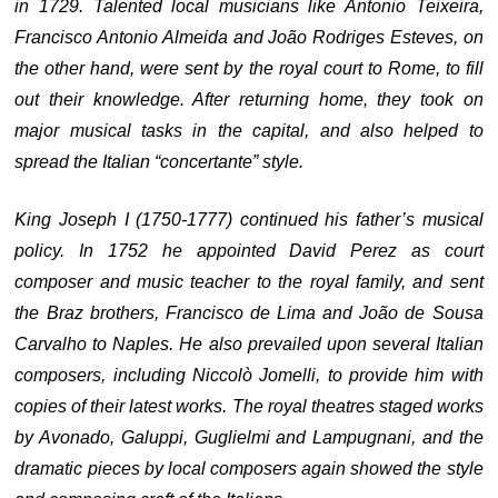
in 1729. Talented local musicians like Antonio Teixeira,
Francisco Antonio Almeida and João Rodriges Esteves, on
the other hand, were sent by the royal court to Rome, to fill
out their knowledge. After returning home, they took on
major musical tasks in the capital, and also helped to
spread the Italian “concertante” style.
King Joseph I (1750-1777) continued his father’s musical
policy. In 1752 he appointed David Perez as court
composer and music teacher to the royal family, and sent
the Braz brothers, Francisco de Lima and João de Sousa
Carvalho to Naples. He also prevailed upon several Italian
composers, including Niccolò Jomelli, to provide him with
copies of their latest works. The royal theatres staged works
by Avonado, Galuppi, Guglielmi and Lampugnani, and the
dramatic pieces by local composers again showed the style