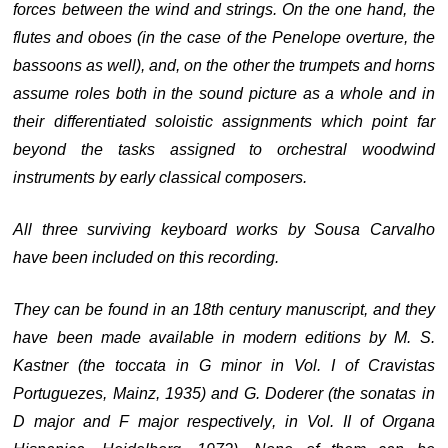
forces between the wind and strings. On the one hand, the
flutes and oboes (in the case of the Penelope overture, the
bassoons as well), and, on the other the trumpets and horns
assume roles both in the sound picture as a whole and in
their differentiated soloistic assignments which point far
beyond the tasks assigned to orchestral woodwind
instruments by early classical composers.
All three surviving keyboard works by Sousa Carvalho
have been included on this recording.
They can be found in an 18th century manuscript, and they
have been made available in modern editions by M. S.
Kastner (the toccata in G minor in Vol. I of Cravistas
Portuguezes, Mainz, 1935) and G. Doderer (the sonatas in
D major and F major respectively, in Vol. II of Organa