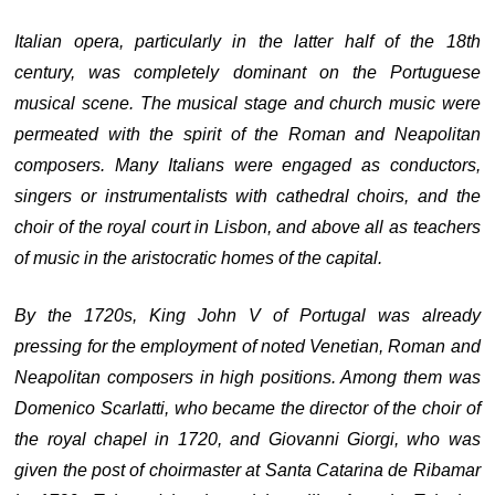
Italian opera, particularly in the latter half of the 18th
century, was completely dominant on the Portuguese
musical scene. The musical stage and church music were
permeated with the spirit of the Roman and Neapolitan
composers. Many Italians were engaged as conductors,
singers or instrumentalists with cathedral choirs, and the
choir of the royal court in Lisbon, and above all as teachers
of music in the aristocratic homes of the capital.
By the 1720s, King John V of Portugal was already
pressing for the employment of noted Venetian, Roman and
Neapolitan composers in high positions. Among them was
Domenico Scarlatti, who became the director of the choir of
the royal chapel in 1720, and Giovanni Giorgi, who was
given the post of choirmaster at Santa Catarina de Ribamar