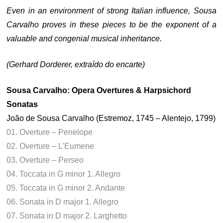
Even in an environment of strong Italian influence, Sousa
Carvalho proves in these pieces to be the exponent of a
valuable and congenial musical inheritance.
(Gerhard Dorderer, extraído do encarte)
Sousa Carvalho: Opera Overtures & Harpsichord
Sonatas
João de Sousa Carvalho (Estremoz, 1745 – Alentejo, 1799)
01. Overture – Penelope
02. Overture – L’Eumene
03. Overture – Perseo
04. Toccata in G minor 1. Allegro
05. Toccata in G minor 2. Andante
06. Sonata in D major 1. Allegro
07. Sonata in D major 2. Larghetto