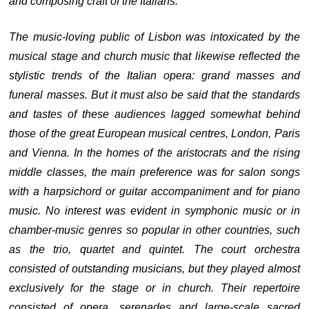
and composing craft of the Italians.
The music-loving public of Lisbon was intoxicated by the
musical stage and church music that likewise reflected the
stylistic trends of the Italian opera: grand masses and
funeral masses. But it must also be said that the standards
and tastes of these audiences lagged somewhat behind
those of the great European musical centres, London, Paris
and Vienna. In the homes of the aristocrats and the rising
middle classes, the main preference was for salon songs
with a harpsichord or guitar accompaniment and for piano
music. No interest was evident in symphonic music or in
chamber-music genres so popular in other countries, such
as the trio, quartet and quintet. The court orchestra
consisted of outstanding musicians, but they played almost
exclusively for the stage or in church. Their repertoire
consisted of opera, serenades and large-scale sacred