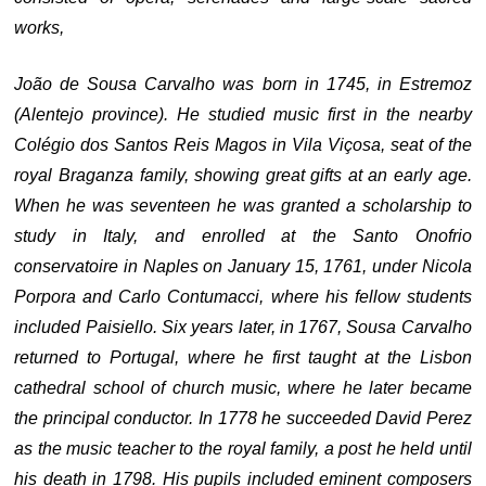
works,
João de Sousa Carvalho was born in 1745, in Estremoz
(Alentejo province). He studied music first in the nearby
Colégio dos Santos Reis Magos in Vila Viçosa, seat of the
royal Braganza family, showing great gifts at an early age.
When he was seventeen he was granted a scholarship to
study in Italy, and enrolled at the Santo Onofrio
conservatoire in Naples on January 15, 1761, under Nicola
Porpora and Carlo Contumacci, where his fellow students
included Paisiello. Six years later, in 1767, Sousa Carvalho
returned to Portugal, where he first taught at the Lisbon
cathedral school of church music, where he later became
the principal conductor. In 1778 he succeeded David Perez
as the music teacher to the royal family, a post he held until
his death in 1798. His pupils included eminent composers