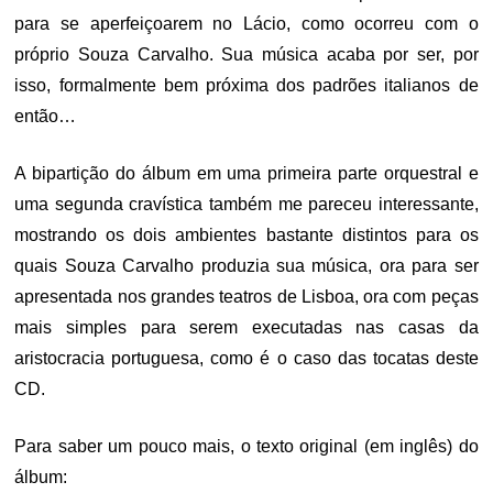
para se aperfeiçoarem no Lácio, como ocorreu com o
próprio Souza Carvalho. Sua música acaba por ser, por
isso, formalmente bem próxima dos padrões italianos de
então…
A bipartição do álbum em uma primeira parte orquestral e
uma segunda cravística também me pareceu interessante,
mostrando os dois ambientes bastante distintos para os
quais Souza Carvalho produzia sua música, ora para ser
apresentada nos grandes teatros de Lisboa, ora com peças
mais simples para serem executadas nas casas da
aristocracia portuguesa, como é o caso das tocatas deste
CD.
Para saber um pouco mais, o texto original (em inglês) do
álbum: