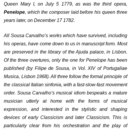
Queen Mary I, on July 5 1779, as was the third opera,
Penelope
, which the composer laid before his queen three
years later, on December 17 1782.
All Sousa Carvalho’s works which have survived, including
his operas, have come down to us in manuscript form. Most
are preserved in the library of the Ajuda palace, in Lisbon.
Of the three overtures, only the one for Penelope has been
published (by Filipe de Sousa, in Vol. XIV of Portugaliae
Musica, Lisbon 1968). All three follow the formal principle of
the classical Italian sinfonia, with a fast-slow-fast movement
order. Sousa Carvalho’s musical idiom bespeaks a mature
musician utterly at home with the forms of musical
expression, and interested in the stylistic and shaping
devices of early Classicism and later Classicism. This is
particularly clear from his orchestration and the play of