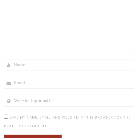
NAME
EMAIL
WEBSITE
(OPTIONAL)
SAVE MY NAME, EMAIL, AND WEBSITE IN THIS BROWSER FOR THE
NEXT TIME I COMMENT.