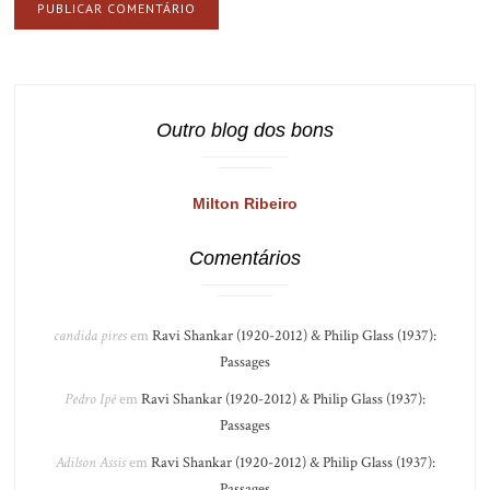
Outro blog dos bons
Milton Ribeiro
Comentários
candida pires
em
Ravi Shankar (1920-2012) & Philip Glass (1937):
Passages
Pedro Ipê
em
Ravi Shankar (1920-2012) & Philip Glass (1937):
Passages
Adilson Assis
em
Ravi Shankar (1920-2012) & Philip Glass (1937):
Passages