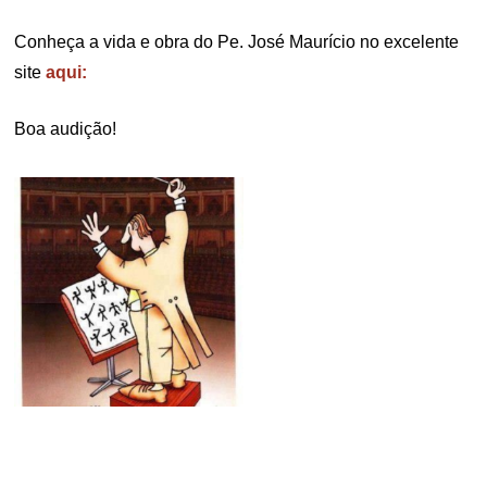
Conheça a vida e obra do Pe. José Maurício no excelente
site
aqui:
Boa audição!