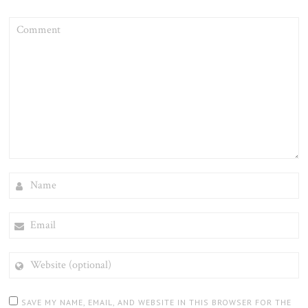
COMMENT
NAME
EMAIL
WEBSITE
(OPTIONAL)
SAVE MY NAME, EMAIL, AND WEBSITE IN THIS BROWSER FOR THE