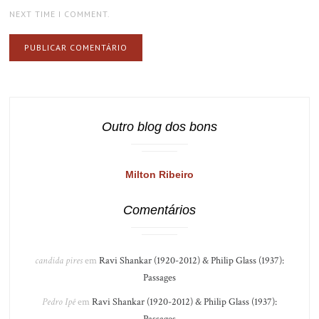
NEXT TIME I COMMENT.
Outro blog dos bons
Milton Ribeiro
Comentários
candida pires
em
Ravi Shankar (1920-2012) & Philip Glass (1937):
Passages
Pedro Ipê
em
Ravi Shankar (1920-2012) & Philip Glass (1937):