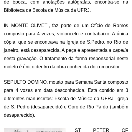
de época, com anotações autógrafas, encontra-se na
Biblioteca da Escola de Música da UFRJ.
IN MONTE OLIVETI, faz parte de um Ofício de Ramos
composto para 4 vozes, violoncelo e contrabaixo. A única
cópia, que se encontrava na lgreja de S.Pedro, no Rio de
janeiro, está desaparecida, A peça é apresentada
a capella
nesta gravação. O tratamento da forma responsorial neste
moteto é único dentro da obra conhecida do compositor.
SEPULTO DOMINO, moteto para Semana Santa composto
para 4 vozes em data desconhecida. Está contido em 3
diferentes manuscritos: Escola de Música da UFRJ, Igreja
de S. Pedro (desaparecido) e Coro de Rio Pardo (também
desaparecido).
ST PETER OF