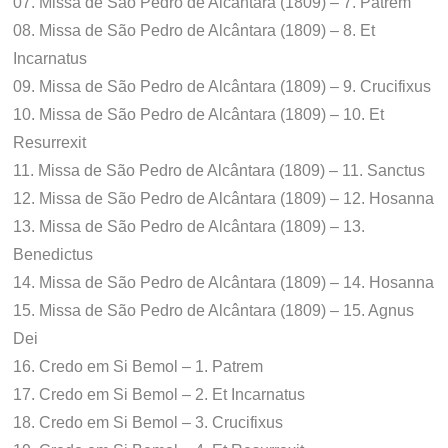
07. Missa de São Pedro de Alcântara (1809) – 7. Patrem
08. Missa de São Pedro de Alcântara (1809) – 8. Et
Incarnatus
09. Missa de São Pedro de Alcântara (1809) – 9. Crucifixus
10. Missa de São Pedro de Alcântara (1809) – 10. Et
Resurrexit
11. Missa de São Pedro de Alcântara (1809) – 11. Sanctus
12. Missa de São Pedro de Alcântara (1809) – 12. Hosanna
13. Missa de São Pedro de Alcântara (1809) – 13.
Benedictus
14. Missa de São Pedro de Alcântara (1809) – 14. Hosanna
15. Missa de São Pedro de Alcântara (1809) – 15. Agnus
Dei
16. Credo em Si Bemol – 1. Patrem
17. Credo em Si Bemol – 2. Et Incarnatus
18. Credo em Si Bemol – 3. Crucifixus