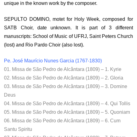
unique in the known work by the composer.
SEPULTO DOMINO, motet for Holy Week, composed for
SATB Choir, date unknown. It is part of 3 different
manuscripts: School of Music of UFRJ, Saint Peters Church
(lost) and Rio Pardo Choir (also lost).
Pe. José Maurício Nunes Garcia (1767-1830)
01. Missa de São Pedro de Alcântara (1809) – 1. Kyrie
02. Missa de São Pedro de Alcântara (1809) – 2. Gloria
03. Missa de São Pedro de Alcântara (1809) – 3. Domine
Deus
04. Missa de São Pedro de Alcântara (1809) – 4. Qui Tollis
05. Missa de São Pedro de Alcântara (1809) – 5. Quoniam
06. Missa de São Pedro de Alcântara (1809) – 6. Cum
Santu Spiritu