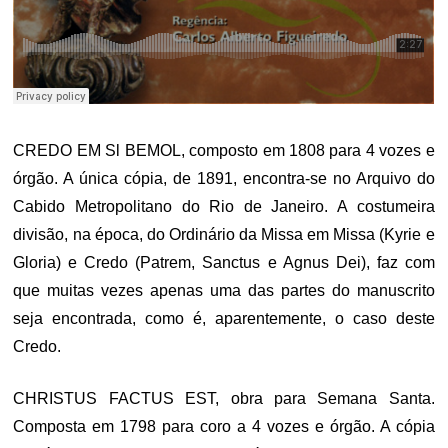
CREDO EM Sl BEMOL, composto em 1808 para 4 vozes e
órgão. A única cópia, de 1891, encontra-se no Arquivo do
Cabido Metropolitano do Rio de Janeiro. A costumeira
divisão, na época, do Ordinário da Missa em Missa (Kyrie e
Gloria) e Credo (Patrem, Sanctus e Agnus Dei), faz com
que muitas vezes apenas uma das partes do manuscrito
seja encontrada, como é, aparentemente, o caso deste
Credo.
CHRISTUS FACTUS EST, obra para Semana Santa.
Composta em 1798 para coro a 4 vozes e órgão. A cópia