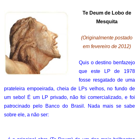
ON
Te Deum de Lobo de
Mesquita
(Originalmente postado
em fevereiro de 2012)
Quis o destino benfazejo
que este LP de 1978
fosse resgatado de uma
prateleira empoeirada, cheia de LPs velhos, no fundo de
um sebo! É um LP privado, não foi comercializado, e foi
patrocinado pelo Banco do Brasil. Nada mais se sabe
sobre ele, a não ser: