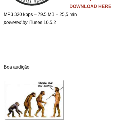
DOWNLOAD HERE
MP3 320 kbps – 79.5 MB – 25,5 min
powered by
iTunes 10.5.2
Boa audição.