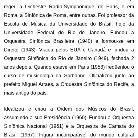
regeu a Orchestre Radio-Symphonique, de Paris, e em
Roma, a Sinfônica de Roma, entre outras. Foi professor da
Escola de Música da Universidade do Brasil, hoje da
Universidade Federal do Rio de Janeiro. Fundou a
Orquestra Sinfônica Brasileira (1940) e formou-se em
Direito (1943). Viajou pelos EUA e Canadá e fundou a
Orquestra Sinfônica do Rio de Janeiro (1949), fechada 2
anos depois. Quando esteve em Paris (1953) freqüentou o
curso de musicologia da Sorbonne. Oficializou junto ao
prefeito Miguel Arraes, a Orquestra Sinfônica do Recife, a
mais antiga do país.
Idealizou e criou a Ordem dos Músicos do Brasil,
assumindo a sua Presidência (1960). Fundou a Orquestra
Sinfônica Nacional (1961) e a Orquestra de Câmara do
Brasil (1967). Figura incomparável do mundo cultural