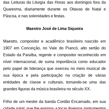
das Leituras da Liturgia das Horas aos domingos fora da
Quaresma, diariamente durante os Oitavas de Natal e
Páscoa, e nas solenidades e festas.
Maestro José de Lima Siqueira
Maestro, compositor e acadêmico brasileiro nascido em
1907 em Conceição, no Vale do Piancó, alto sertão do
Estado da Paraíba, regente e compositor reconhecido em
nível internacional, de suma importância como educador
pelo papel de liderança que exerceu no meio musical de
sua época e pela participação na criação de várias
entidades de classe e culturais, tornando-se uma das
grandes figuras da música brasileira no século XX.
Filho de um mestre da banda Cordão Encarnado, em sua
cidade natal, que lhe ensinou a tocar diversos instrumentos