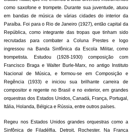
como saxofone e trompete. Durante sua juventude, atuou
em bandas de música de várias cidades do interior da
Paraíba. Foi para o Rio de Janeiro (1927), então capital da
República, como integrante das tropas que tinham sido
recrutadas para combater a Coluna Prestes e logo
ingressou na Banda Sinfônica da Escola Militar, como
trompetista. Estudou (1928-1930) composição com
Francisco Braga e Walter Burle-Marx, no antigo Instituto
Nacional de Música, e formou-se em Composição e
Regência (1933) e iniciou sua brilhante carreira de
compositor e regente no Brasil e no exterior, em grandes
orquestras dos Estados Unidos, Canadá, França, Portugal,
Itália, Holanda, Bélgica e Rússia, entre outros países.
Regeu nos Estados Unidos grandes orquestras como a
Sinfônica de Filadélfia, Detroit, Rochester. Na França