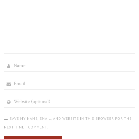
NAME
EMAIL
WEBSITE
(OPTIONAL)
SAVE MY NAME, EMAIL, AND WEBSITE IN THIS BROWSER FOR THE
NEXT TIME I COMMENT.