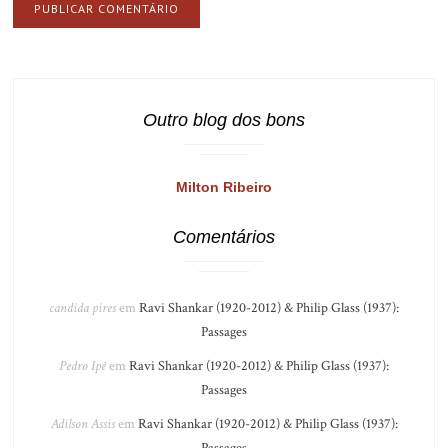
Outro blog dos bons
Milton Ribeiro
Comentários
candida pires
em
Ravi Shankar (1920-2012) & Philip Glass (1937):
Passages
Pedro Ipê
em
Ravi Shankar (1920-2012) & Philip Glass (1937):
Passages
Adilson Assis
em
Ravi Shankar (1920-2012) & Philip Glass (1937):
Passages