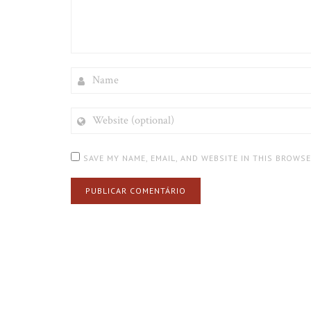
NAME
WEBSITE
(OPTIONAL)
SAVE MY NAME, EMAIL, AND WEBSITE IN THIS BROWS