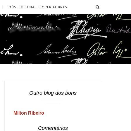
SEARCH
-MÚS. COLONIAL E IMPERIAL BRAS.
Outro blog dos bons
Milton Ribeiro
Comentários