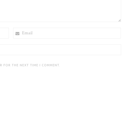
EMAIL
ER FOR THE NEXT TIME I COMMENT.