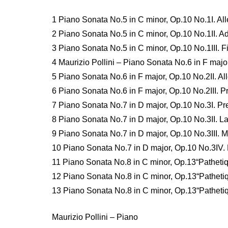
1 Piano Sonata No.5 in C minor, Op.10 No.1I. All
2 Piano Sonata No.5 in C minor, Op.10 No.1II. A
3 Piano Sonata No.5 in C minor, Op.10 No.1III. F
4 Maurizio Pollini – Piano Sonata No.6 in F major
5 Piano Sonata No.6 in F major, Op.10 No.2II. All
6 Piano Sonata No.6 in F major, Op.10 No.2III. P
7 Piano Sonata No.7 in D major, Op.10 No.3I. Pr
8 Piano Sonata No.7 in D major, Op.10 No.3II. L
9 Piano Sonata No.7 in D major, Op.10 No.3III. M
10 Piano Sonata No.7 in D major, Op.10 No.3IV.
11 Piano Sonata No.8 in C minor, Op.13“Pathetiqu
12 Piano Sonata No.8 in C minor, Op.13“Pathetiq
13 Piano Sonata No.8 in C minor, Op.13“Pathetiqu
Maurizio Pollini – Piano