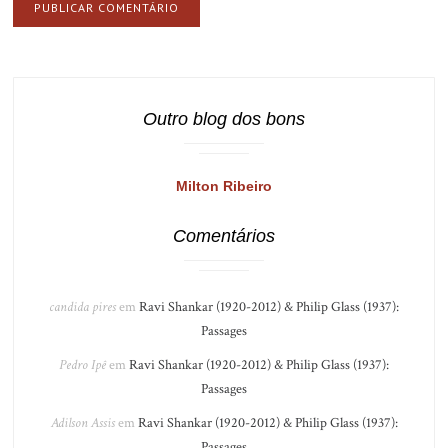
Outro blog dos bons
Milton Ribeiro
Comentários
candida pires
em
Ravi Shankar (1920-2012) & Philip Glass (1937):
Passages
Pedro Ipê
em
Ravi Shankar (1920-2012) & Philip Glass (1937):
Passages
Adilson Assis
em
Ravi Shankar (1920-2012) & Philip Glass (1937):
Passages