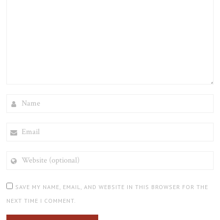
NAME
EMAIL
WEBSITE
(OPTIONAL)
SAVE MY NAME, EMAIL, AND WEBSITE IN THIS BROWSER FOR THE
NEXT TIME I COMMENT.