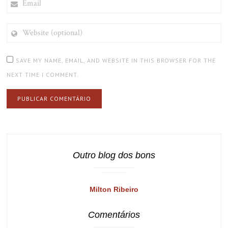
WEBSITE
(OPTIONAL)
SAVE MY NAME, EMAIL, AND WEBSITE IN THIS BROWSER FOR THE
NEXT TIME I COMMENT.
Outro blog dos bons
Milton Ribeiro
Comentários