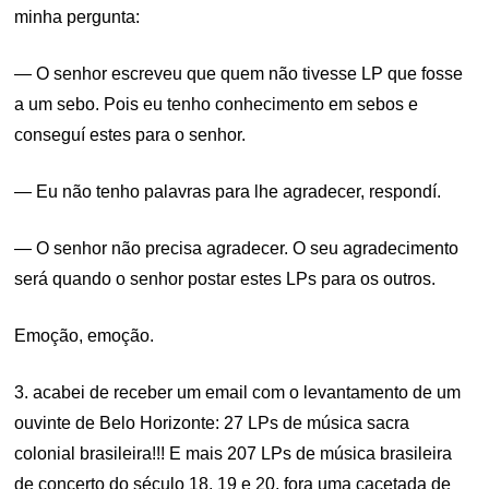
minha pergunta:
— O senhor escreveu que quem não tivesse LP que fosse
a um sebo. Pois eu tenho conhecimento em sebos e
conseguí estes para o senhor.
— Eu não tenho palavras para lhe agradecer, respondí.
— O senhor não precisa agradecer. O seu agradecimento
será quando o senhor postar estes LPs para os outros.
Emoção, emoção.
3. acabei de receber um email com o levantamento de um
ouvinte de Belo Horizonte: 27 LPs de música sacra
colonial brasileira!!! E mais 207 LPs de música brasileira
de concerto do século 18, 19 e 20, fora uma cacetada de