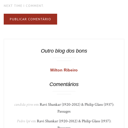
NEXT TIME I COMMENT.
Outro blog dos bons
Milton Ribeiro
Comentários
candida pires
em
Ravi Shankar (1920-2012) & Philip Glass (1937):
Passages
Pedro Ipê
em
Ravi Shankar (1920-2012) & Philip Glass (1937):