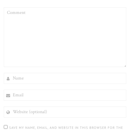
COMMENT
NAME
EMAIL
WEBSITE
(OPTIONAL)
SAVE MY NAME, EMAIL, AND WEBSITE IN THIS BROWSER FOR THE