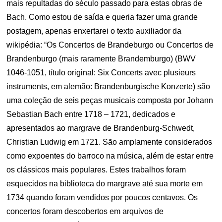
mais repultadas do século passado para estas obras de
Bach. Como estou de saída e queria fazer uma grande
postagem, apenas enxertarei o texto auxiliador da
wikipédia: “Os Concertos de Brandeburgo ou Concertos de
Brandenburgo (mais raramente Brandemburgo) (BWV
1046-1051, título original: Six Concerts avec plusieurs
instruments, em alemão: Brandenburgische Konzerte) são
uma coleção de seis peças musicais composta por Johann
Sebastian Bach entre 1718 – 1721, dedicados e
apresentados ao margrave de Brandenburg-Schwedt,
Christian Ludwig em 1721. São amplamente considerados
como expoentes do barroco na música, além de estar entre
os clássicos mais populares. Estes trabalhos foram
esquecidos na biblioteca do margrave até sua morte em
1734 quando foram vendidos por poucos centavos. Os
concertos foram descobertos em arquivos de