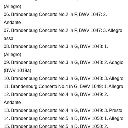
(Allegro)
06. Brandenburg Concerto No.2 in F, BWV 1047: 2.
Andante
07. Brandenburg Concerto No.2 in F, BWV 1047: 3. Allegro
assai
08. Brandenburg Concerto No.3 in G, BWV 1048: 1.
(Allegro)
09. Brandenburg Concerto No.3 in G, BWV 1048: 2. Adagio
(BWV 1019a)
10. Brandenburg Concerto No.3 in G, BWV 1048: 3. Allegro
11. Brandenburg Concerto No.4 in G, BWV 1049: 1. Allegro
12. Brandenburg Concerto No.4 in G, BWV 1049: 2.
Andante
13. Brandenburg Concerto No.4 in G, BWV 1049: 3. Presto
14. Brandenburg Concerto No.5 in D, BWV 1050: 1. Allegro
15. Brandenburg Concerto No.5 in D, BWV 1050: 2.