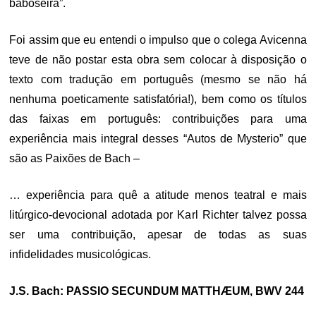
baboseira”.
Foi assim que eu entendi o impulso que o colega Avicenna
teve de não postar esta obra sem colocar à disposição o
texto com tradução em português (mesmo se não há
nenhuma poeticamente satisfatória!), bem como os títulos
das faixas em português: contribuições para uma
experiência mais integral desses “Autos de Mysterio” que
são as Paixões de Bach –
… experiência para quê a atitude menos teatral e mais
litúrgico-devocional adotada por Karl Richter talvez possa
ser uma contribuição, apesar de todas as suas
infidelidades musicológicas.
J.S. Bach: PASSIO SECUNDUM MATTHÆUM, BWV 244