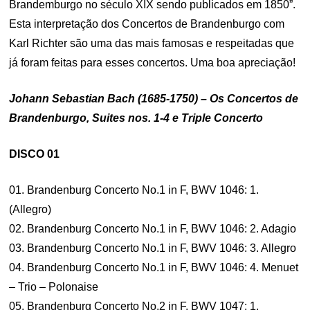
Brandemburgo no século XIX sendo publicados em 1850”.
Esta interpretação dos Concertos de Brandenburgo com
Karl Richter são uma das mais famosas e respeitadas que
já foram feitas para esses concertos. Uma boa apreciação!
Johann Sebastian Bach (1685-1750) – Os Concertos de
Brandenburgo, Suites nos. 1-4 e Triple Concerto
DISCO 01
01. Brandenburg Concerto No.1 in F, BWV 1046: 1.
(Allegro)
02. Brandenburg Concerto No.1 in F, BWV 1046: 2. Adagio
03. Brandenburg Concerto No.1 in F, BWV 1046: 3. Allegro
04. Brandenburg Concerto No.1 in F, BWV 1046: 4. Menuet
– Trio – Polonaise
05. Brandenburg Concerto No.2 in F, BWV 1047: 1.