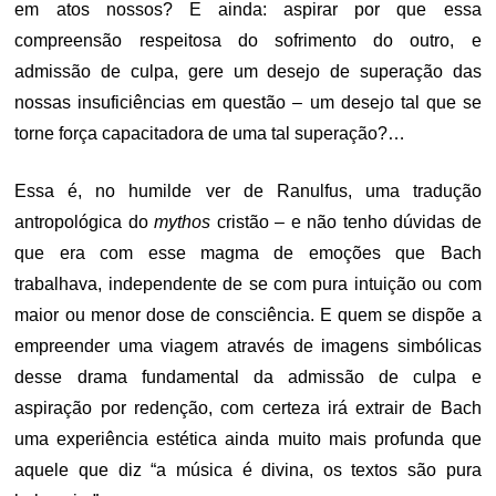
em atos nossos? E ainda: aspirar por que essa
compreensão respeitosa do sofrimento do outro, e
admissão de culpa, gere um desejo de superação das
nossas insuficiências em questão – um desejo tal que se
torne força capacitadora de uma tal superação?…
Essa é, no humilde ver de Ranulfus, uma tradução
antropológica do
mythos
cristão – e não tenho dúvidas de
que era com esse magma de emoções que Bach
trabalhava, independente de se com pura intuição ou com
maior ou menor dose de consciência. E quem se dispõe a
empreender uma viagem através de imagens simbólicas
desse drama fundamental da admissão de culpa e
aspiração por redenção, com certeza irá extrair de Bach
uma experiência estética ainda muito mais profunda que
aquele que diz “a música é divina, os textos são pura