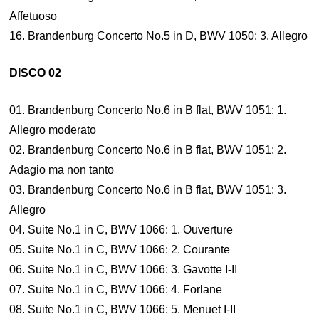
Affetuoso
16. Brandenburg Concerto No.5 in D, BWV 1050: 3. Allegro
DISCO 02
01. Brandenburg Concerto No.6 in B flat, BWV 1051: 1.
Allegro moderato
02. Brandenburg Concerto No.6 in B flat, BWV 1051: 2.
Adagio ma non tanto
03. Brandenburg Concerto No.6 in B flat, BWV 1051: 3.
Allegro
04. Suite No.1 in C, BWV 1066: 1. Ouverture
05. Suite No.1 in C, BWV 1066: 2. Courante
06. Suite No.1 in C, BWV 1066: 3. Gavotte I-II
07. Suite No.1 in C, BWV 1066: 4. Forlane
08. Suite No.1 in C, BWV 1066: 5. Menuet I-II