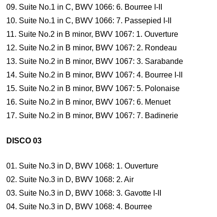
09. Suite No.1 in C, BWV 1066: 6. Bourree I-II
10. Suite No.1 in C, BWV 1066: 7. Passepied I-II
11. Suite No.2 in B minor, BWV 1067: 1. Ouverture
12. Suite No.2 in B minor, BWV 1067: 2. Rondeau
13. Suite No.2 in B minor, BWV 1067: 3. Sarabande
14. Suite No.2 in B minor, BWV 1067: 4. Bourree I-II
15. Suite No.2 in B minor, BWV 1067: 5. Polonaise
16. Suite No.2 in B minor, BWV 1067: 6. Menuet
17. Suite No.2 in B minor, BWV 1067: 7. Badinerie
DISCO 03
01. Suite No.3 in D, BWV 1068: 1. Ouverture
02. Suite No.3 in D, BWV 1068: 2. Air
03. Suite No.3 in D, BWV 1068: 3. Gavotte I-II
04. Suite No.3 in D, BWV 1068: 4. Bourree