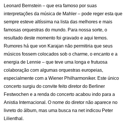
Leonard Bernstein – que era famoso por suas
interpretações da música de Mahler – pode reger esta que
sempre esteve altíssima na lista das melhores e mais
famosas orquestras do mundo. Para nossa sorte, o
resultado deste momento foi gravado e aqui temos.
Rumores há que von Karajan não permitiria que seus
músicos fossem colocados sob o charme, o encanto e a
energia de Lennie – que teve uma longa e frutuosa
colaboração com algumas orquestras europeias,
especialmente com a Wiener Philharmoniker. Este único
concerto surgiu do convite feito diretor do Berliner
Festwochen e a renda do concerto acabou indo para a
Anistia Internacional. O nome do diretor não aparece no
livreto do álbum, mas uma busca na net indicou Peter
Lilienthal.