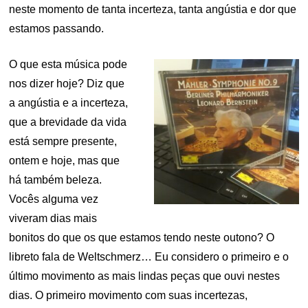
neste momento de tanta incerteza, tanta angústia e dor que
estamos passando.
O que esta música pode
nos dizer hoje? Diz que
a angústia e a incerteza,
que a brevidade da vida
está sempre presente,
ontem e hoje, mas que
há também beleza.
Vocês alguma vez
viveram dias mais
bonitos do que os que estamos tendo neste outono? O
libreto fala de Weltschmerz… Eu considero o primeiro e o
último movimento as mais lindas peças que ouvi nestes
dias. O primeiro movimento com suas incertezas,