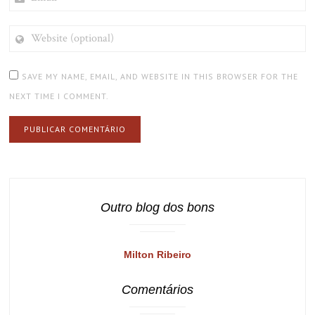
WEBSITE
(OPTIONAL)
SAVE MY NAME, EMAIL, AND WEBSITE IN THIS BROWSER FOR THE
NEXT TIME I COMMENT.
Outro blog dos bons
Milton Ribeiro
Comentários