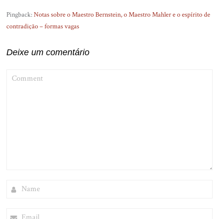
Pingback:
Notas sobre o Maestro Bernstein, o Maestro Mahler e o espírito de
contradição – formas vagas
Deixe um comentário
COMMENT
NAME
EMAIL