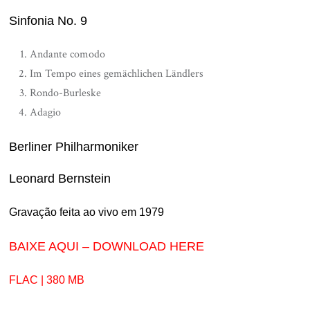
Sinfonia No. 9
Andante comodo
Im Tempo eines gemächlichen Ländlers
Rondo-Burleske
Adagio
Berliner Philharmoniker
Leonard Bernstein
Gravação feita ao vivo em 1979
BAIXE AQUI – DOWNLOAD HERE
FLAC | 380 MB