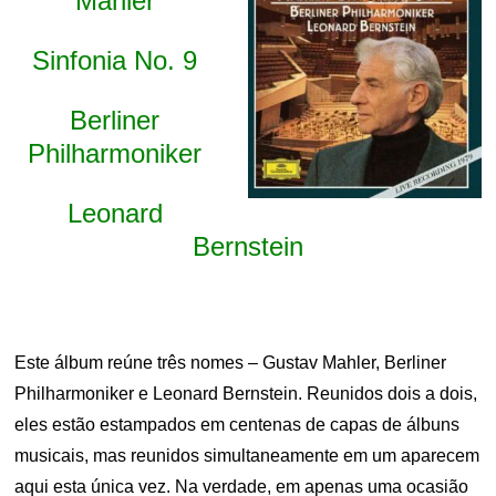
Mahler
Sinfonia No. 9
Berliner
Philharmoniker
Leonard
Bernstein
Este álbum reúne três nomes – Gustav Mahler, Berliner
Philharmoniker e Leonard Bernstein. Reunidos dois a dois,
eles estão estampados em centenas de capas de álbuns
musicais, mas reunidos simultaneamente em um aparecem
aqui esta única vez. Na verdade, em apenas uma ocasião