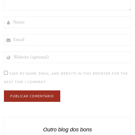
NAME
EMAIL
WEBSITE
(OPTIONAL)
SAVE MY NAME, EMAIL, AND WEBSITE IN THIS BROWSER FOR THE
NEXT TIME I COMMENT.
Outro blog dos bons