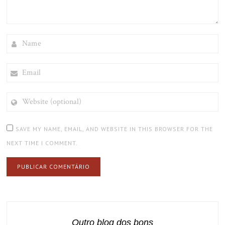
NAME
EMAIL
WEBSITE
(OPTIONAL)
SAVE MY NAME, EMAIL, AND WEBSITE IN THIS BROWSER FOR THE
NEXT TIME I COMMENT.
Outro blog dos bons