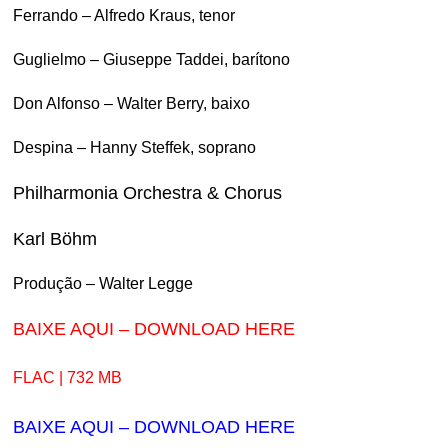
Ferrando – Alfredo Kraus, tenor
Guglielmo – Giuseppe Taddei, barítono
Don Alfonso – Walter Berry, baixo
Despina – Hanny Steffek, soprano
Philharmonia Orchestra & Chorus
Karl Böhm
Produção – Walter Legge
BAIXE AQUI – DOWNLOAD HERE
FLAC | 732 MB
BAIXE AQUI – DOWNLOAD HERE