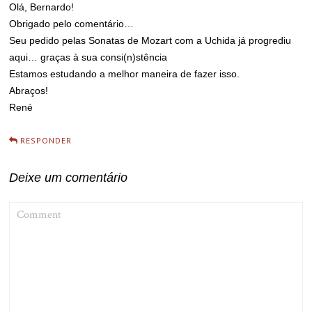
Olá, Bernardo!
Obrigado pelo comentário…
Seu pedido pelas Sonatas de Mozart com a Uchida já progrediu
aqui… graças à sua consi(n)stência
Estamos estudando a melhor maneira de fazer isso.
Abraços!
René
RESPONDER
Deixe um comentário
COMMENT