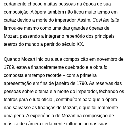
certamente chocou muitas pessoas na época de sua
composição. A ópera também não ficou muito tempo em
cartaz devido a morte do imperador. Assim,
Così fan tutte
firmou-se mesmo como uma das grandes óperas de
Mozart, passando a integrar o repertório dos principais
teatros do mundo a partir do século XX.
Quando Mozart iniciou a sua composição em novembro de
1789, estava financeiramente quebrado e a obra foi
composta em tempo recorde – com a primeira
apresentação em fins de janeiro de 1790. As reservas das
pessoas sobre o tema e a morte do imperador, fechando os
teatros para o luto oficial, contribuíram para que a ópera
não salvasse as finanças de Mozart, o que foi realmente
uma pena. A experiência de Mozart na composição de
música de câmera certamente influenciou nas suas