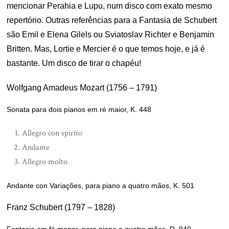
mencionar Perahia e Lupu, num disco com exato mesmo
repertório. Outras referências para a Fantasia de Schubert
são Emil e Elena Gilels ou Sviatoslav Richter e Benjamin
Britten. Mas, Lortie e Mercier é o que temos hoje, e já é
bastante. Um disco de tirar o chapéu!
Wolfgang Amadeus Mozart (1756 – 1791)
Sonata para dois pianos em ré maior, K. 448
Allegro con spirito
Andante
Allegro molto
Andante con Variações, para piano a quatro mãos, K. 501
Franz Schubert (1797 – 1828)