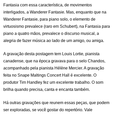
Fantasia com essa característica, de movimentos
interligados, a Wanderer Fantasie. Mas, enquanto que na
Wanderer Fantasie, para piano solo, o elemento de
virtuosismo prevalece (raro em Schubert), na Fantasia para
piano a quatro mãos, prevalece o discurso musical, a
alegria de fazer música ao lado de um amigo, ou amiga.
A gravação desta postagem tem Louis Lortie, pianista
canadense, que na época gravava para o selo Chandos,
acompanhado pela pianista Hélène Mercier. A gravação
feita no Snape Maltings Concert Hall é excelente. O
produtor Tim Handley fez um excelente trabalho. O som
brilha quando precisa, canta e encanta também.
Há outras gravações que reunem essas peças, que podem
ser exploradas, se você gostar do repertório. Vale