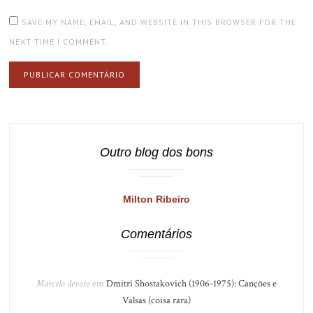
SAVE MY NAME, EMAIL, AND WEBSITE IN THIS BROWSER FOR THE
NEXT TIME I COMMENT.
Outro blog dos bons
Milton Ribeiro
Comentários
Marcelo devoto
em
Dmitri Shostakovich (1906-1975): Canções e
Valsas (coisa rara)