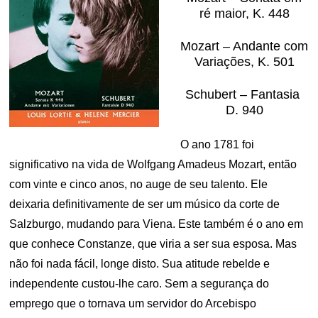
ré maior, K. 448
Mozart – Andante com
Variações, K. 501
Schubert – Fantasia
D. 940
O ano 1781 foi
significativo na vida de Wolfgang Amadeus Mozart, então
com vinte e cinco anos, no auge de seu talento. Ele
deixaria definitivamente de ser um músico da corte de
Salzburgo, mudando para Viena. Este também é o ano em
que conhece Constanze, que viria a ser sua esposa. Mas
não foi nada fácil, longe disto. Sua atitude rebelde e
independente custou-lhe caro. Sem a segurança do
emprego que o tornava um servidor do Arcebispo