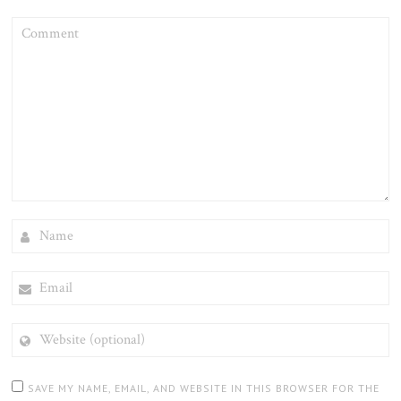
COMMENT
NAME
EMAIL
WEBSITE
(OPTIONAL)
SAVE MY NAME, EMAIL, AND WEBSITE IN THIS BROWSER FOR THE