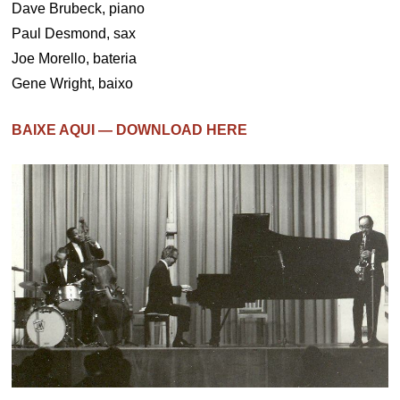
Dave Brubeck, piano
Paul Desmond, sax
Joe Morello, bateria
Gene Wright, baixo
BAIXE AQUI — DOWNLOAD HERE