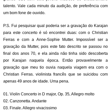
talento. Vale cada minuto da audição, de preferência com
um bom fone de ouvido.
P.S. Fui pesquisar qual poderia ser a gravação do Karajan
para este concerto é só encontrei duas: com o Christian
Ferras e com a Anne-Sophie Mutter. Impossível ser a
gravação da Mutter, pois este fato descrito se passou no
final dos anos 70, e ela ainda não tinha sido descoberta
por Karajan naquela época. Então provavelmente a
gravação que meu tio ouvia naquela viagem era com o
Christian Ferras. violinista francês que se suicidou com
apenas 49 anos de idade. Uma pena.
01. Violin Concerto in D major, Op. 35, Allegro molto
02. Canzonetta. Andante
03. Finale. Allegro vivacissimo