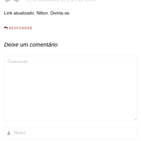
Link atualizado, Nilton. Divirta-se.
RESPONDER
Deixe um comentário
COMMENT
NAME