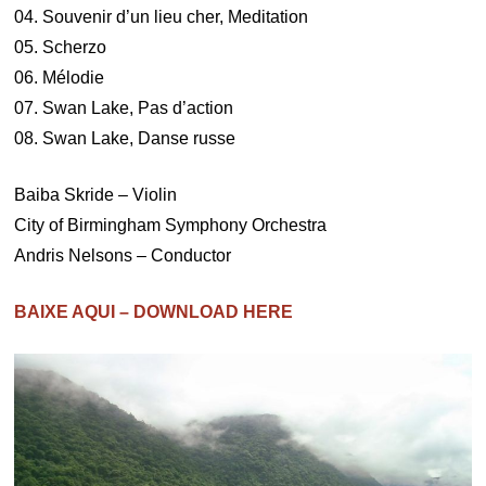
04. Souvenir d’un lieu cher, Meditation
05. Scherzo
06. Mélodie
07. Swan Lake, Pas d’action
08. Swan Lake, Danse russe
Baiba Skride – Violin
City of Birmingham Symphony Orchestra
Andris Nelsons – Conductor
BAIXE AQUI – DOWNLOAD HERE