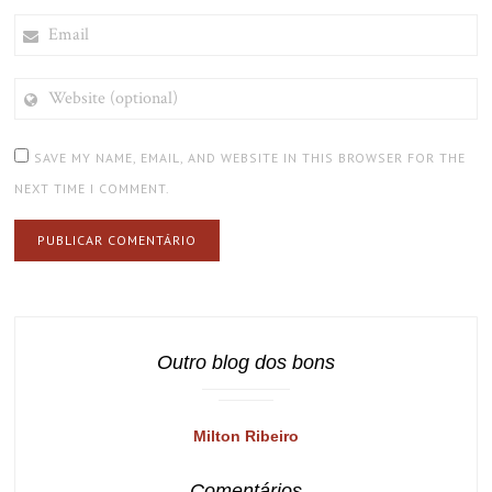
EMAIL
WEBSITE
(OPTIONAL)
SAVE MY NAME, EMAIL, AND WEBSITE IN THIS BROWSER FOR THE
NEXT TIME I COMMENT.
Outro blog dos bons
Milton Ribeiro
Comentários