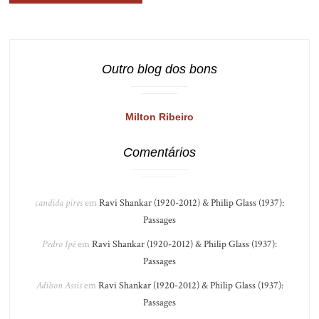
Outro blog dos bons
Milton Ribeiro
Comentários
candida pires
em
Ravi Shankar (1920-2012) & Philip Glass (1937):
Passages
Pedro Ipê
em
Ravi Shankar (1920-2012) & Philip Glass (1937):
Passages
Adilson Assis
em
Ravi Shankar (1920-2012) & Philip Glass (1937):
Passages