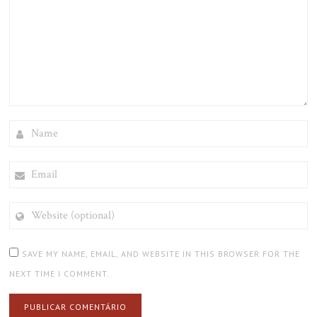
NAME
EMAIL
WEBSITE
(OPTIONAL)
SAVE MY NAME, EMAIL, AND WEBSITE IN THIS BROWSER FOR THE
NEXT TIME I COMMENT.