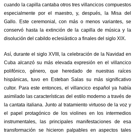
cuando la capilla cantaba otros tres villancicos compuestos
especialmente por el maestro, y, después, la Misa del
Gallo. Este ceremonial, con más o menos variantes, se
conservó hasta la extinción de la capilla de música y la
disolución del cabildo eclesiástico a finales del siglo XIX.
Así, durante el siglo XVIII, la celebración de la Navidad en
Cuba alcanzó su más elevada expresión en el villancico
polifónico, género, que heredado de nuestras raíces
hispánicas, tuvo en Esteban Salas su más significativo
cultor. Para este entonces, el villancico español ya había
asimilado las características del estilo moderno a través de
la cantata italiana. Junto al tratamiento virtuoso de la voz y
el papel protagónico de los violines en los intermedios
instrumentales, las principales manifestaciones de esa
transformación se hicieron palpables en aspectos tales