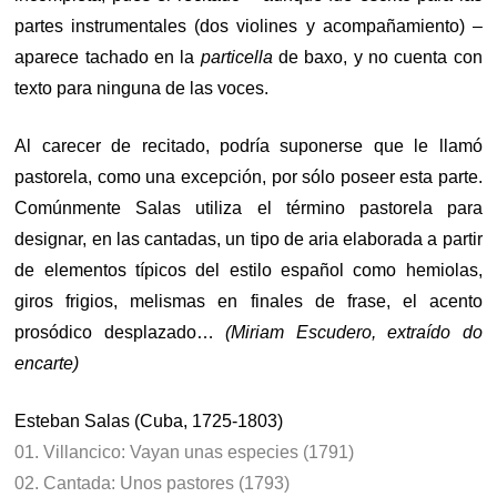
partes instrumentales (dos violines y acompañamiento) –
aparece tachado en la
particella
de baxo, y no cuenta con
texto para ninguna de las voces.
Al carecer de recitado, podría suponerse que le llamó
pastorela, como una excepción, por sólo poseer esta parte.
Comúnmente Salas utiliza el término pastorela para
designar, en las cantadas, un tipo de aria elaborada a partir
de elementos típicos del estilo español como hemiolas,
giros frigios, melismas en finales de frase, el acento
prosódico desplazado…
(Miriam Escudero, extraído do
encarte)
Esteban Salas (Cuba, 1725-1803)
01. Villancico: Vayan unas especies (1791)
02. Cantada: Unos pastores (1793)