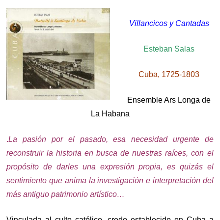
Villancicos y Cantadas
Esteban Salas
Cuba, 1725-1803
Ensemble Ars Longa de
La Habana
.
La pasión por el pasado, esa necesidad urgente de
reconstruir la historia en busca de nuestras raíces, con el
propósito de darles una expresión propia, es quizás el
sentimiento que anima la investigación e interpretación del
más antiguo patrimonio artístico…
Vinculada al culto católico, credo establecido en Cuba a