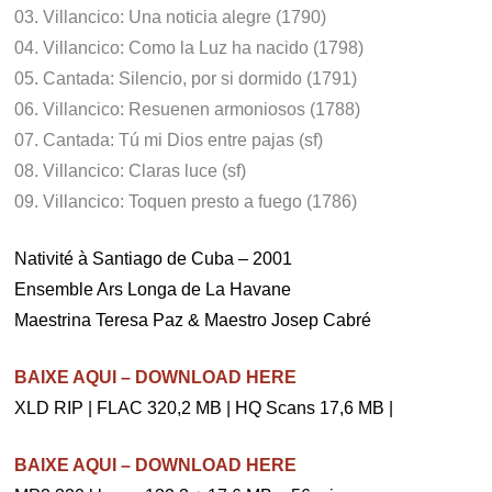
03. Villancico: Una noticia alegre (1790)
04. Villancico: Como la Luz ha nacido (1798)
05. Cantada: Silencio, por si dormido (1791)
06. Villancico: Resuenen armoniosos (1788)
07. Cantada: Tú mi Dios entre pajas (sf)
08. Villancico: Claras luce (sf)
09. Villancico: Toquen presto a fuego (1786)
Nativité à Santiago de Cuba – 2001
Ensemble Ars Longa de La Havane
Maestrina Teresa Paz & Maestro Josep Cabré
BAIXE AQUI – DOWNLOAD HERE
XLD RIP | FLAC 320,2 MB | HQ Scans 17,6 MB |
BAIXE AQUI – DOWNLOAD HERE