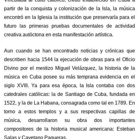
partir de la conquista y colonización de la Isla, la música
encontró en la Iglesia la institución que preservaría para el
futuro las primeras pruebas documentales de actividad
creativa autóctona en esta manifestación artística.
Aun cuando se han encontrado noticias y crónicas que
describen hacia 1544 la ejecución de obras para el Oficio
Divino por el mestizo Miguel Velázquez, la historia de la
música en Cuba posee su más temprana evidencia en el
siglo XVIII. Ya para esa época, la Isla contaba con dos
catedrales católicas: la de Santiago de Cuba, fundada en
1522, y la de La Habana, consagrada como tal en 1789. En
torno a estos templos y a sus respectivas capillas de
música, desarrollaron su obra dos importantes
compositores de la historia musical americana: Esteban
Salas y Cayetano Pagueras.