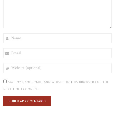
NAME
EMAIL
WEBSITE
(OPTIONAL)
SAVE MY NAME, EMAIL, AND WEBSITE IN THIS BROWSER FOR THE
NEXT TIME I COMMENT.