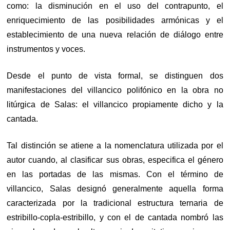
como: la disminución en el uso del contrapunto, el
enriquecimiento de las posibilidades armónicas y el
establecimiento de una nueva relación de diálogo entre
instrumentos y voces.
Desde el punto de vista formal, se distinguen dos
manifestaciones del villancico polifónico en la obra no
litúrgica de Salas: el villancico propiamente dicho y la
cantada.
Tal distinción se atiene a la nomenclatura utilizada por el
autor cuando, al clasificar sus obras, especifica el género
en las portadas de las mismas. Con el término de
villancico, Salas designó generalmente aquella forma
caracterizada por la tradicional estructura ternaria de
estribillo-copla-estribillo, y con el de cantada nombró las