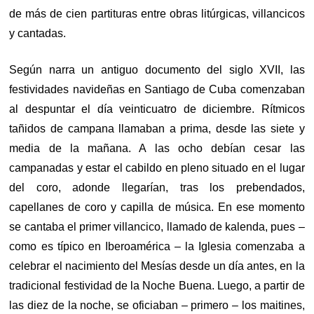
de más de cien partituras entre obras litúrgicas, villancicos
y cantadas.
Según narra un antiguo documento del siglo XVII, las
festividades navideñas en Santiago de Cuba comenzaban
al despuntar el día veinticuatro de diciembre. Rítmicos
tañidos de campana llamaban a prima, desde las siete y
media de la mañana. A las ocho debían cesar las
campanadas y estar el cabildo en pleno situado en el lugar
del coro, adonde llegarían, tras los prebendados,
capellanes de coro y capilla de música. En ese momento
se cantaba el primer villancico, llamado de kalenda, pues –
como es típico en Iberoamérica – la Iglesia comenzaba a
celebrar el nacimiento del Mesías desde un día antes, en la
tradicional festividad de la Noche Buena. Luego, a partir de
las diez de la noche, se oficiaban – primero – los maitines,