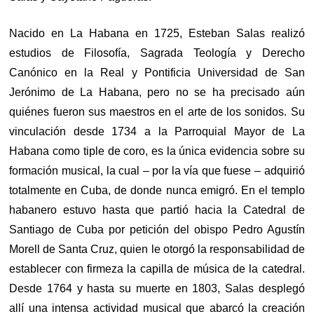
Nacido en La Habana en 1725, Esteban Salas realizó
estudios de Filosofía, Sagrada Teología y Derecho
Canónico en la Real y Pontificia Universidad de San
Jerónimo de La Habana, pero no se ha precisado aún
quiénes fueron sus maestros en el arte de los sonidos. Su
vinculación desde 1734 a la Parroquial Mayor de La
Habana como tiple de coro, es la única evidencia sobre su
formación musical, la cual – por la vía que fuese – adquirió
totalmente en Cuba, de donde nunca emigró. En el templo
habanero estuvo hasta que partió hacia la Catedral de
Santiago de Cuba por petición del obispo Pedro Agustín
Morell de Santa Cruz, quien le otorgó la responsabilidad de
establecer con firmeza la capilla de música de la catedral.
Desde 1764 y hasta su muerte en 1803, Salas desplegó
allí una intensa actividad musical que abarcó la creación