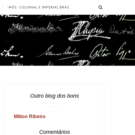
SEARCH
-MÚS. COLONIAL E IMPERIAL BRAS.
Outro blog dos bons
Milton Ribeiro
Comentários