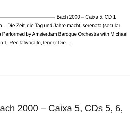
——————————————— Bach 2000 – Caixa 5, CD 1
, die Tag und Jahre macht, serenata (secular
G5) Performed by Amsterdam Baroque Orchestra with Michael
. Recitativo(alto, tenor): Die …
Bach 2000 – Caixa 5, CDs 5, 6,