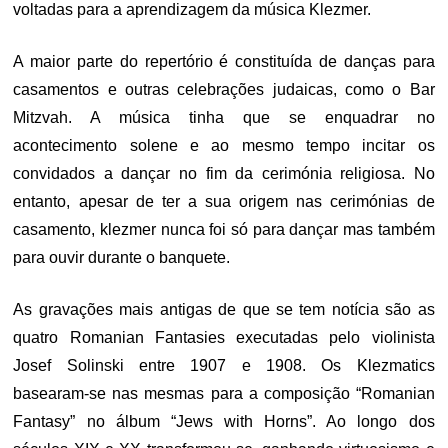
voltadas para a aprendizagem da música Klezmer.
A maior parte do repertório é constituída de danças para
casamentos e outras celebrações judaicas, como o Bar
Mitzvah. A música tinha que se enquadrar no
acontecimento solene e ao mesmo tempo incitar os
convidados a dançar no fim da cerimónia religiosa. No
entanto, apesar de ter a sua origem nas cerimónias de
casamento, klezmer nunca foi só para dançar mas também
para ouvir durante o banquete.
As gravações mais antigas de que se tem notícia são as
quatro Romanian Fantasies executadas pelo violinista
Josef Solinski entre 1907 e 1908. Os Klezmatics
basearam-se nas mesmas para a composição “Romanian
Fantasy” no álbum “Jews with Horns”. Ao longo dos