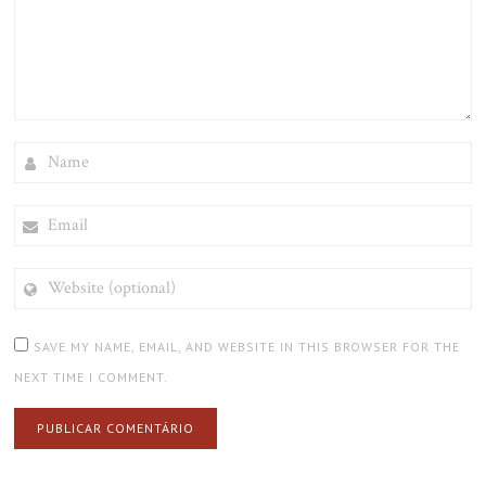
NAME
EMAIL
WEBSITE
(OPTIONAL)
SAVE MY NAME, EMAIL, AND WEBSITE IN THIS BROWSER FOR THE
NEXT TIME I COMMENT.