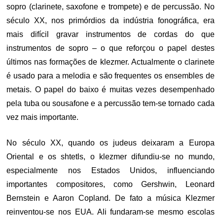
sopro (clarinete, saxofone e trompete) e de percussão. No
século XX, nos primórdios da indústria fonográfica, era
mais difícil gravar instrumentos de cordas do que
instrumentos de sopro – o que reforçou o papel destes
últimos nas formações de klezmer. Actualmente o clarinete
é usado para a melodia e são frequentes os ensembles de
metais. O papel do baixo é muitas vezes desempenhado
pela tuba ou sousafone e a percussão tem-se tornado cada
vez mais importante.
No século XX, quando os judeus deixaram a Europa
Oriental e os shtetls, o klezmer difundiu-se no mundo,
especialmente nos Estados Unidos, influenciando
importantes compositores, como Gershwin, Leonard
Bernstein e Aaron Copland. De fato a música Klezmer
reinventou-se nos EUA. Ali fundaram-se mesmo escolas